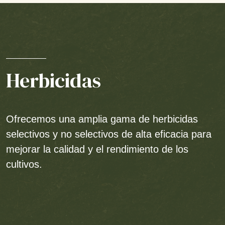
Herbicidas
Ofrecemos una amplia gama de herbicidas
selectivos y no selectivos de alta eficacia para
mejorar la calidad y el rendimiento de los
cultivos.