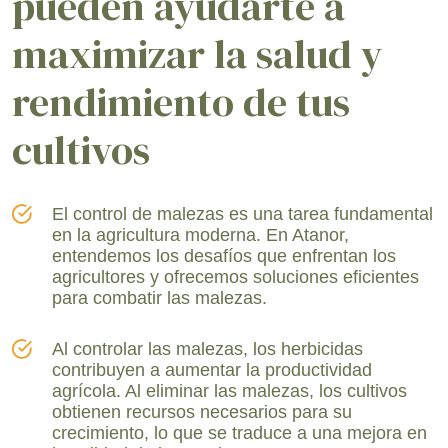
pueden ayudarte a
maximizar la salud y
rendimiento de tus
cultivos
El control de malezas es una tarea fundamental
en la agricultura moderna. En Atanor,
entendemos los desafíos que enfrentan los
agricultores y ofrecemos soluciones eficientes
para combatir las malezas.
Al controlar las malezas, los herbicidas
contribuyen a aumentar la productividad
agrícola. Al eliminar las malezas, los cultivos
obtienen recursos necesarios para su
crecimiento, lo que se traduce a una mejora en