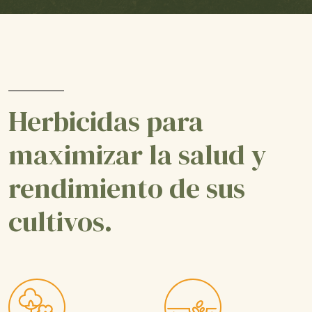
Herbicidas para
maximizar la salud y
rendimiento de sus
cultivos.