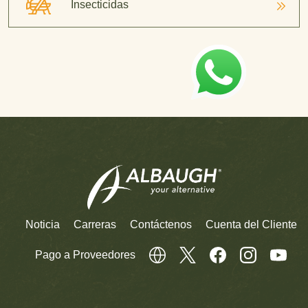
Insecticidas
Noticia
Carreras
Contáctenos
Cuenta del Cliente
Pago a Proveedores