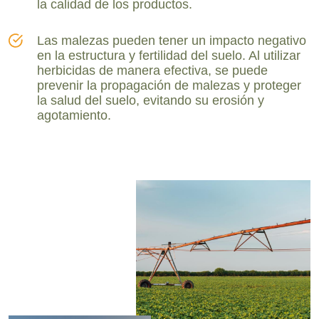
la calidad de los productos.
Las malezas pueden tener un impacto negativo
en la estructura y fertilidad del suelo. Al utilizar
herbicidas de manera efectiva, se puede
prevenir la propagación de malezas y proteger
la salud del suelo, evitando su erosión y
agotamiento.