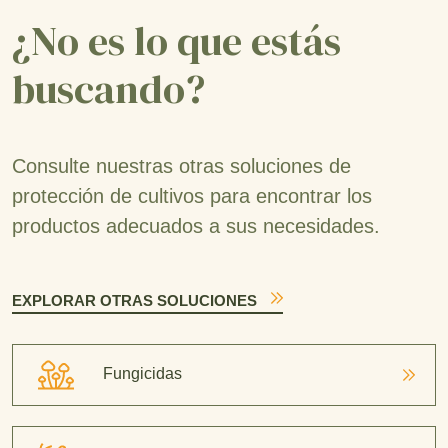
¿No es lo que estás
buscando?
Consulte nuestras otras soluciones de
protección de cultivos para encontrar los
productos adecuados a sus necesidades.
EXPLORAR OTRAS SOLUCIONES
Fungicidas