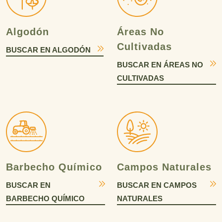
Algodón
Áreas No
Cultivadas
BUSCAR EN ALGODÓN
BUSCAR EN ÁREAS NO
CULTIVADAS
Barbecho Químico
Campos Naturales
BUSCAR EN
BUSCAR EN CAMPOS
BARBECHO QUÍMICO
NATURALES