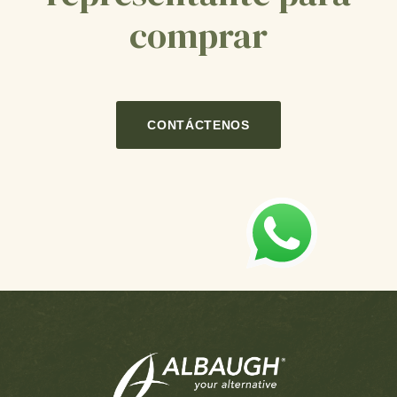
comprar
CONTÁCTENOS