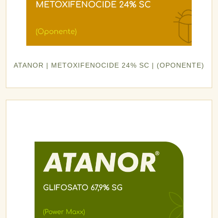
ATANOR | METOXIFENOCIDE 24% SC | (OPONENTE)