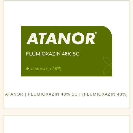
ATANOR | FLUMIOXAZIN 48% SC | (FLUMIOXAZIN 48%)