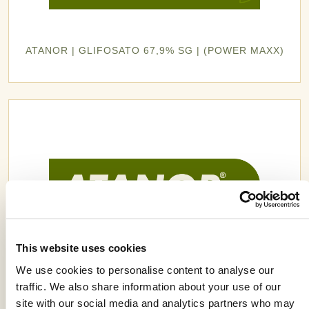
ATANOR | GLIFOSATO 67,9% SG | (POWER MAXX)
This website uses cookies
We use cookies to personalise content to analyse our
traffic. We also share information about your use of our
site with our social media and analytics partners who may