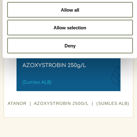
Allow all
Allow selection
Deny
ATANOR | AZOXYSTROBIN 250G/L | (SUMLES ALB)