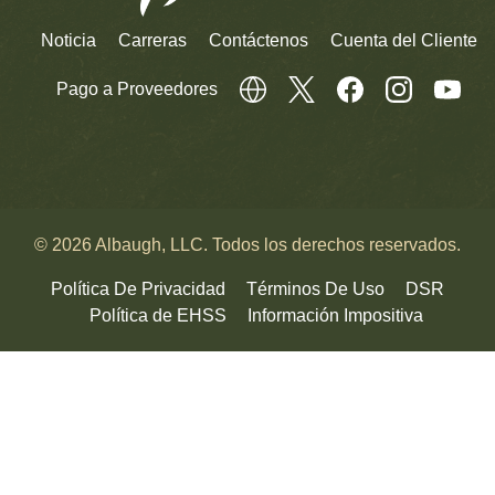
Noticia
Carreras
Contáctenos
Cuenta del Cliente
Pago a Proveedores
© 2026 Albaugh, LLC. Todos los derechos reservados.
Política De Privacidad
Términos De Uso
DSR
Política de EHSS
Información Impositiva