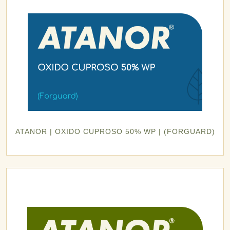
ATANOR | OXIDO CUPROSO 50% WP | (FORGUARD)