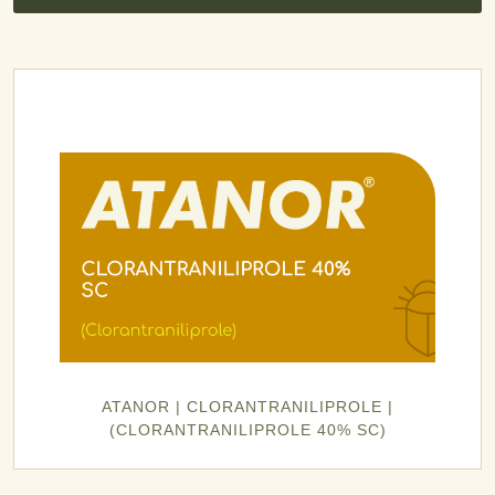
ATANOR | CLORANTRANILIPROLE |
(CLORANTRANILIPROLE 40% SC)