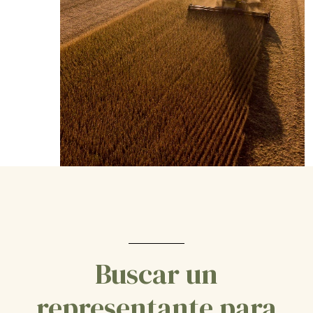
Buscar un
representante para