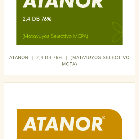
ATANOR | 2,4 DB 76% | (MATAYUYOS SELECTIVO
MCPA)