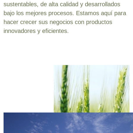
sustentables, de alta calidad y desarrollados
bajo los mejores procesos. Estamos aquí para
hacer crecer sus negocios con productos
innovadores y eficientes.