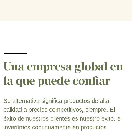
Una empresa global en
la que puede confiar
Su alternativa significa productos de alta
calidad a precios competitivos, siempre. El
éxito de nuestros clientes es nuestro éxito, e
invertimos continuamente en productos