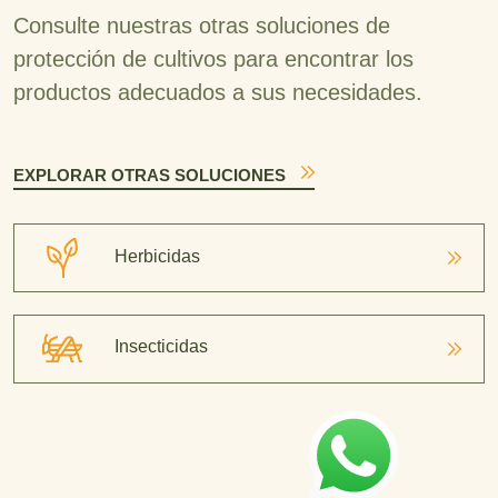
Consulte nuestras otras soluciones de
protección de cultivos para encontrar los
productos adecuados a sus necesidades.
EXPLORAR OTRAS SOLUCIONES
Herbicidas
Insecticidas