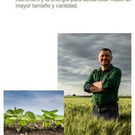
mayor tamaño y cantidad.