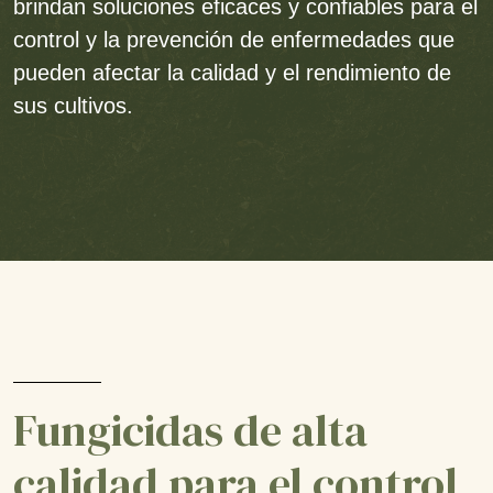
brindan soluciones eficaces y confiables para el
control y la prevención de enfermedades que
pueden afectar la calidad y el rendimiento de
sus cultivos.
Fungicidas de alta
calidad para el control