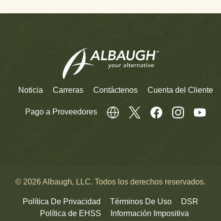
Noticia
Carreras
Contáctenos
Cuenta del Cliente
Pago a Proveedores
© 2026 Albaugh, LLC. Todos los derechos reservados.
Política De Privacidad
Términos De Uso
DSR
Política de EHSS
Información Impositiva