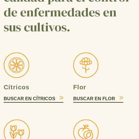
de enfermedades en
sus cultivos.
Cítricos
Flor
BUSCAR EN CÍTRICOS
BUSCAR EN FLOR