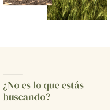
¿No es lo que estás
buscando?