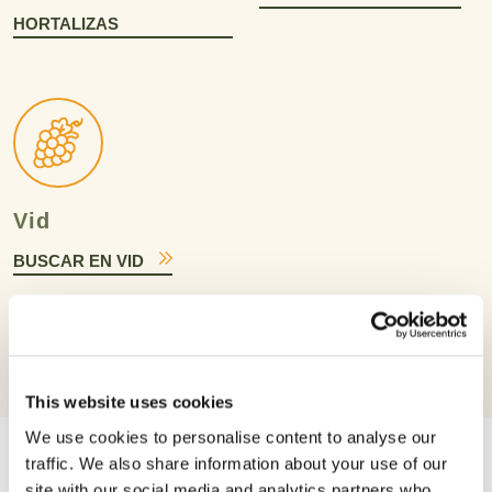
HORTALIZAS
Vid
BUSCAR EN VID
This website uses cookies
We use cookies to personalise content to analyse our
traffic. We also share information about your use of our
site with our social media and analytics partners who