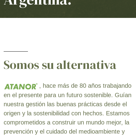
Somos su alternativa
, hace más de 80 años trabajando
en el presente para un futuro sostenible. Guían
nuestra gestión las buenas prácticas desde el
origen y la sostenibilidad con hechos. Estamos
comprometidos a construir un mundo mejor, la
prevención y el cuidado del medioambiente y