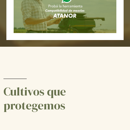
Cultivos que
protegemos