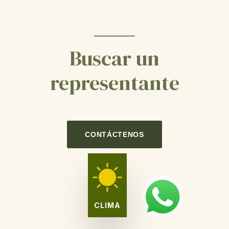
Buscar un
representante
CONTÁCTENOS
CLIMA