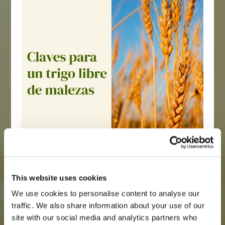
This website uses cookies
We use cookies to personalise content to analyse our
traffic. We also share information about your use of our
site with our social media and analytics partners who