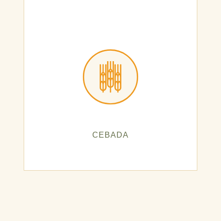
CEBADA