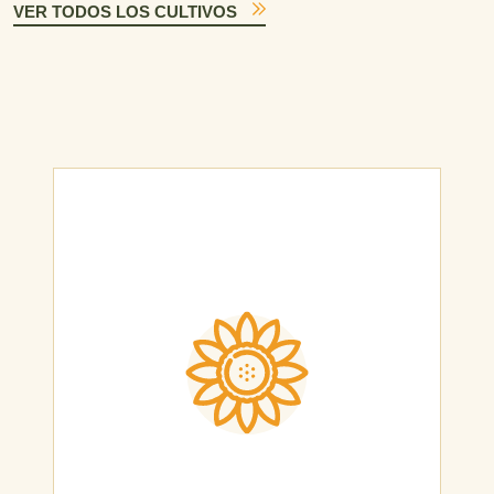
VER TODOS LOS CULTIVOS