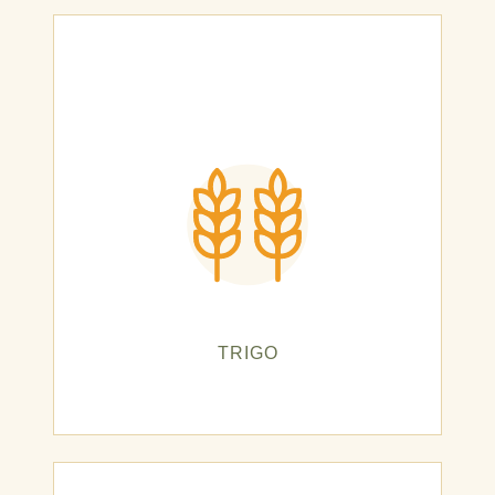
TRIGO