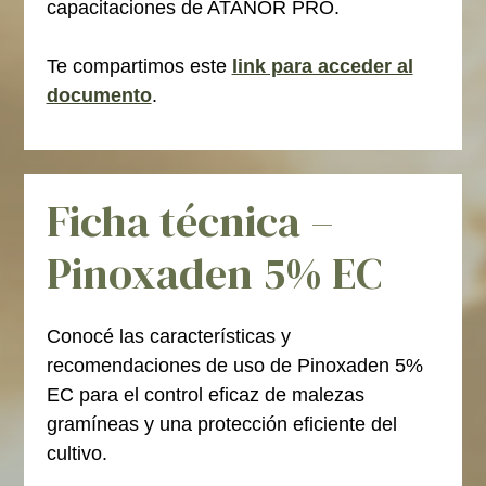
capacitaciones de ATANOR PRO.
Te compartimos este
link para acceder al
documento
.
Ficha técnica –
Pinoxaden 5% EC
Conocé las características y
recomendaciones de uso de Pinoxaden 5%
EC para el control eficaz de malezas
gramíneas y una protección eficiente del
cultivo.