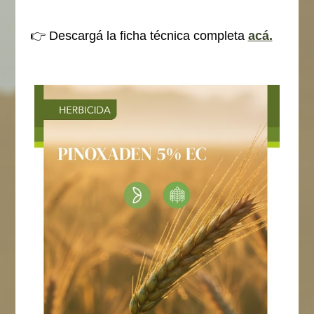
👉 Descargá la ficha técnica completa
acá.