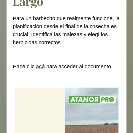
Largo
Para un barbecho que realmente funcione, la
planificación desde el final de la cosecha es
crucial. Identificá las malezas y elegí los
herbicidas correctos.
Hacé clic
acá
para acceder al documento.