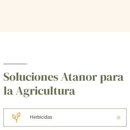
Soluciones Atanor para
la Agricultura
Herbicidas