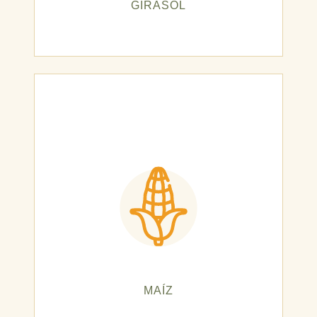
GIRASOL
MAÍZ