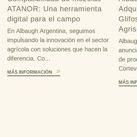
ATANOR: Una herramienta
Adqu
digital para el campo
Glifo
Agris
En Albaugh Argentina, seguimos
impulsando la innovación en el sector
Albaug
agrícola con soluciones que hacen la
anunci
diferencia. Co...
de pro
Cortev
MÁS INFORMACIÓN
MÁS IN