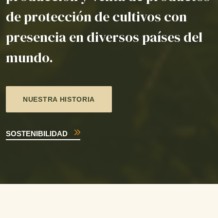
de protección de cultivos con
presencia en diversos países del
mundo.
NUESTRA HISTORIA
SOSTENIBILIDAD