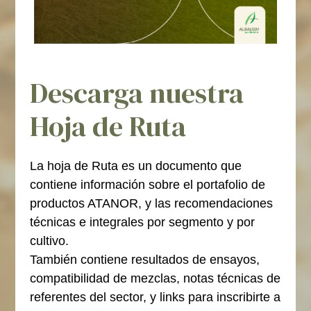
Descarga nuestra
Hoja de Ruta
La hoja de Ruta es un documento que
contiene información sobre el portafolio de
productos ATANOR, y las recomendaciones
técnicas e integrales por segmento y por
cultivo.
También contiene resultados de ensayos,
compatibilidad de mezclas, notas técnicas de
referentes del sector, y links para inscribirte a