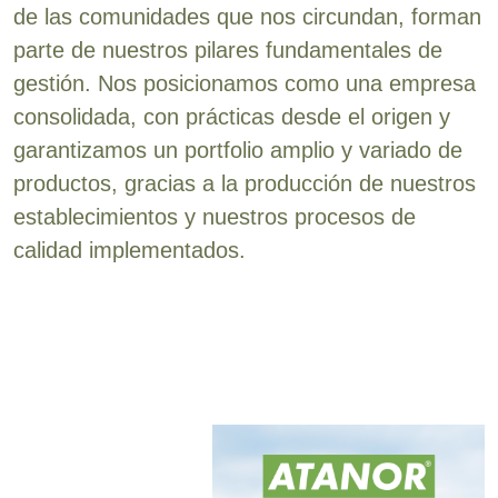
de las comunidades que nos circundan, forman
parte de nuestros pilares fundamentales de
gestión. Nos posicionamos como una empresa
consolidada, con prácticas desde el origen y
garantizamos un portfolio amplio y variado de
productos, gracias a la producción de nuestros
establecimientos y nuestros procesos de
calidad implementados.