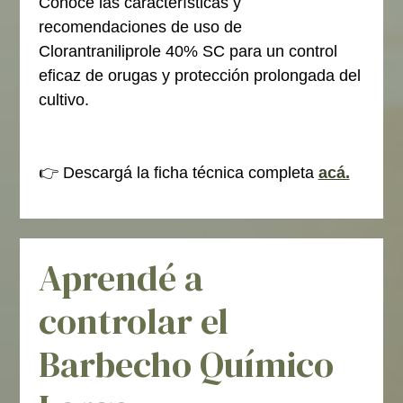
Conocé las características y
recomendaciones de uso de
Clorantraniliprole 40% SC para un control
eficaz de orugas y protección prolongada del
cultivo.
👉 Descargá la ficha técnica completa
acá.
Aprendé a
controlar el
Barbecho Químico