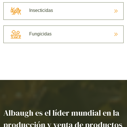
Insecticidas
Fungicidas
Albaugh es el líder mundial en la
producción y venta de productos