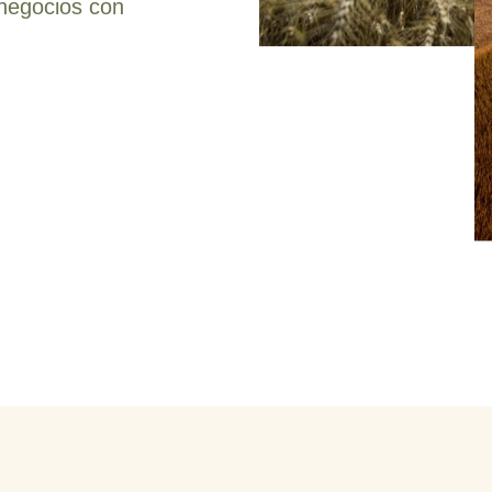
negocios con