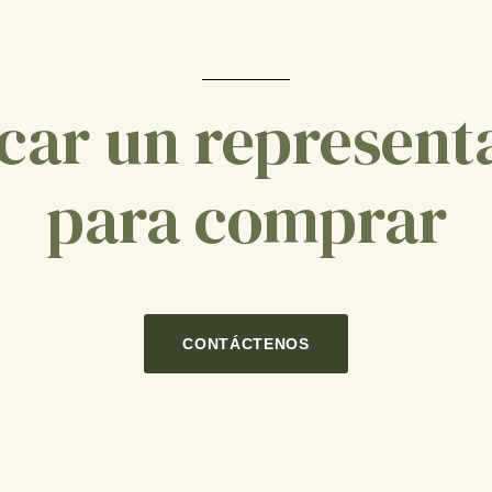
car un represent
para comprar
CONTÁCTENOS