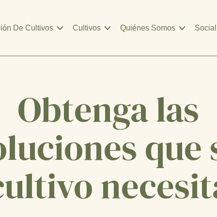
ión De Cultivos
Cultivos
Quiénes Somos
Social
Obtenga las
oluciones que 
cultivo necesit