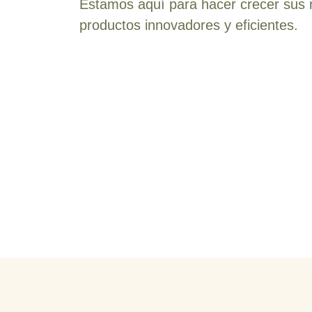
Estamos aquí para hacer crecer sus 
productos innovadores y eficientes.