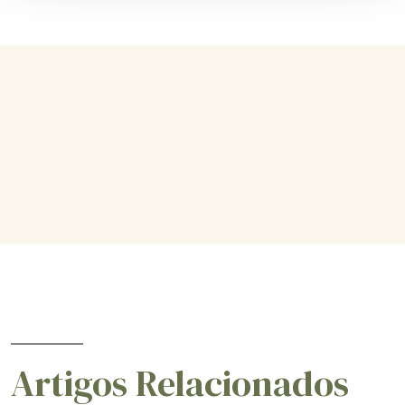
Artigos Relacionados