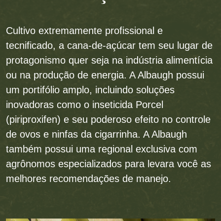
Cultivo extremamente profissional e
tecnificado, a cana-de-açúcar tem seu lugar de
protagonismo quer seja na indústria alimentícia
ou na produção de energia. A Albaugh possui
um portifólio amplo, incluindo soluções
inovadoras como o inseticida Porcel
(piriproxifen) e seu poderoso efeito no controle
de ovos e ninfas da cigarrinha. A Albaugh
também possui uma regional exclusiva com
agrônomos especializados para levara você as
melhores recomendações de manejo.