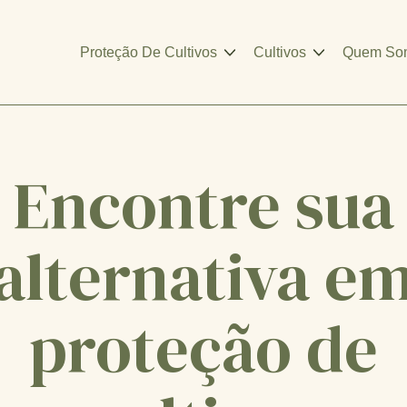
Proteção De Cultivos
Cultivos
Quem So
Encontre sua
alternativa e
proteção de