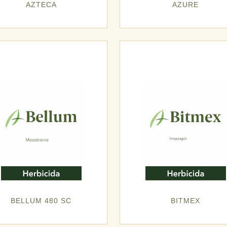
AZTECA
AZURE
BELLUM 480 SC
BITMEX