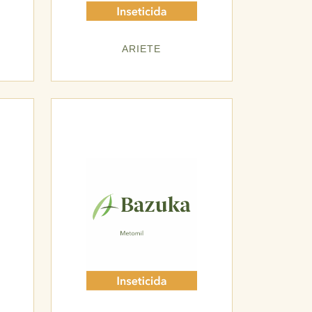
ARIETE