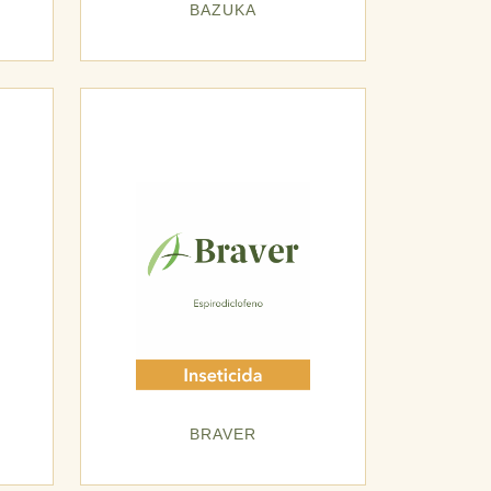
BAZUKA
BRAVER