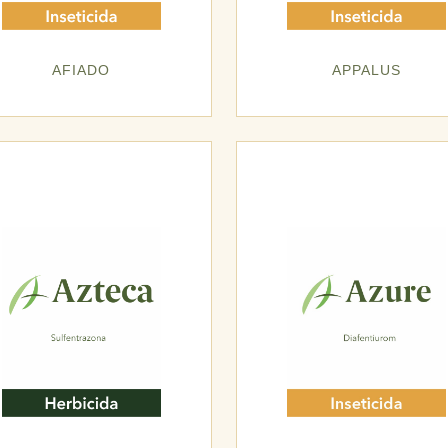
AFIADO
APPALUS