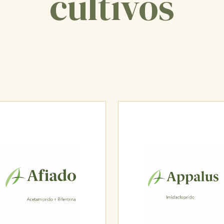
cultivos