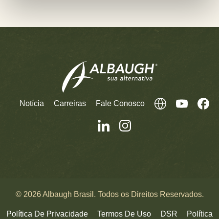
Notícia
Carreiras
Fale Conosco
© 2026 Albaugh Brasil. Todos os Direitos Reservados.
Política De Privacidade
Termos De Uso
DSR
Política