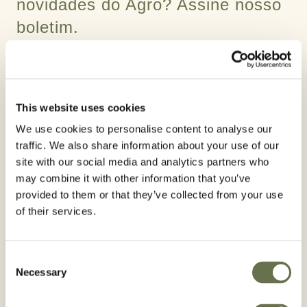
novidades do Agro? Assine nosso
boletim.
Nome próprio*
This website uses cookies
We use cookies to personalise content to analyse our
traffic. We also share information about your use of our
site with our social media and analytics partners who
Sobrenome*
may combine it with other information that you’ve
provided to them or that they’ve collected from your use
of their services.
Email*
Consent
Necessary
Selection