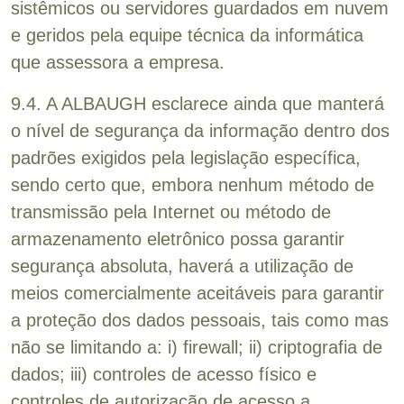
sistêmicos ou servidores guardados em nuvem
e geridos pela equipe técnica da informática
que assessora a empresa.
9.4. A ALBAUGH esclarece ainda que manterá
o nível de segurança da informação dentro dos
padrões exigidos pela legislação específica,
sendo certo que, embora nenhum método de
transmissão pela Internet ou método de
armazenamento eletrônico possa garantir
segurança absoluta, haverá a utilização de
meios comercialmente aceitáveis para garantir
a proteção dos dados pessoais, tais como mas
não se limitando a: i) firewall; ii) criptografia de
dados; iii) controles de acesso físico e
controles de autorização de acesso a