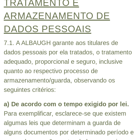
TRATAMENTO E
ARMAZENAMENTO DE
DADOS PESSOAIS
7.1. A ALBAUGH garante aos titulares de
dados pessoais por ela tratados, o tratamento
adequado, proporcional e seguro, inclusive
quanto ao respectivo processo de
armazenamento/guarda, observando os
seguintes critérios:
a) De acordo com o tempo exigido por lei.
Para exemplificar, esclarece-se que existem
algumas leis que determinam a guarda de
alguns documentos por determinado período e