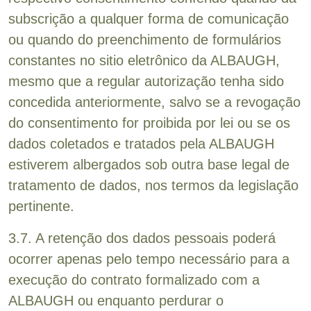
subscrição a qualquer forma de comunicação
ou quando do preenchimento de formulários
constantes no sitio eletrônico da ALBAUGH,
mesmo que a regular autorização tenha sido
concedida anteriormente, salvo se a revogação
do consentimento for proibida por lei ou se os
dados coletados e tratados pela ALBAUGH
estiverem albergados sob outra base legal de
tratamento de dados, nos termos da legislação
pertinente.
3.7. A retenção dos dados pessoais poderá
ocorrer apenas pelo tempo necessário para a
execução do contrato formalizado com a
ALBAUGH ou enquanto perdurar o