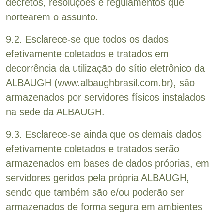
decretos, resoluções e regulamentos que
nortearem o assunto.
9.2. Esclarece-se que todos os dados
efetivamente coletados e tratados em
decorrência da utilização do sítio eletrônico da
ALBAUGH (www.albaughbrasil.com.br), são
armazenados por servidores físicos instalados
na sede da ALBAUGH.
9.3. Esclarece-se ainda que os demais dados
efetivamente coletados e tratados serão
armazenados em bases de dados próprias, em
servidores geridos pela própria ALBAUGH,
sendo que também são e/ou poderão ser
armazenados de forma segura em ambientes