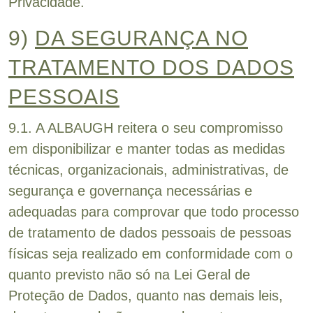
Privacidade.
9)
DA SEGURANÇA NO
TRATAMENTO DOS DADOS
PESSOAIS
9.1. A ALBAUGH reitera o seu compromisso
em disponibilizar e manter todas as medidas
técnicas, organizacionais, administrativas, de
segurança e governança necessárias e
adequadas para comprovar que todo processo
de tratamento de dados pessoais de pessoas
físicas seja realizado em conformidade com o
quanto previsto não só na Lei Geral de
Proteção de Dados, quanto nas demais leis,