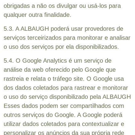
obrigadas a não os divulgar ou usá-los para
qualquer outra finalidade.
5.3. A ALBAUGH poderá usar provedores de
serviços terceirizados para monitorar e analisar
o uso dos serviços por ela disponibilizados.
5.4. O Google Analytics é um serviço de
análise da web oferecido pelo Google que
rastreia e relata o tráfego site. O Google usa
dos dados coletados para rastrear e monitorar
o uso do serviço disponibilizado pela ALBAUGH
Esses dados podem ser compartilhados com
outros serviços do Google. A Google poderá
utilizar dados coletados para contextualizar e
personalizar os anúncios da sua própria rede