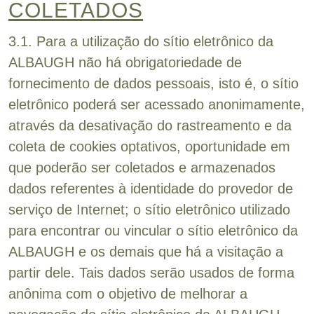
COLETADOS
3.1. Para a utilização do sítio eletrônico da
ALBAUGH não há obrigatoriedade de
fornecimento de dados pessoais, isto é, o sítio
eletrônico poderá ser acessado anonimamente,
através da desativação do rastreamento e da
coleta de cookies optativos, oportunidade em
que poderão ser coletados e armazenados
dados referentes à identidade do provedor de
serviço de Internet; o sítio eletrônico utilizado
para encontrar ou vincular o sítio eletrônico da
ALBAUGH e os demais que há a visitação a
partir dele. Tais dados serão usados de forma
anônima com o objetivo de melhorar a