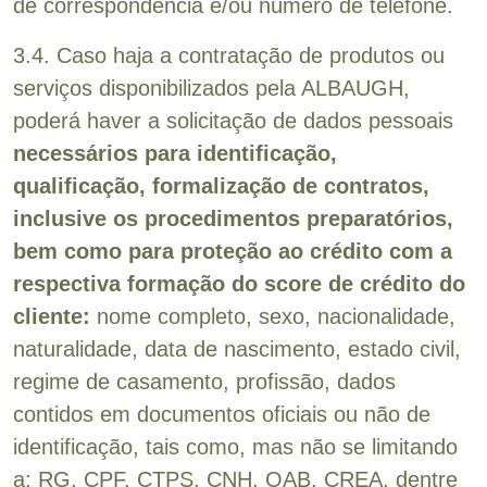
de correspondência e/ou número de telefone.
3.4. Caso haja a contratação de produtos ou
serviços disponibilizados pela ALBAUGH,
poderá haver a solicitação de dados pessoais
necessários para identificação,
qualificação, formalização de contratos,
inclusive os procedimentos preparatórios,
bem como para proteção ao crédito com a
respectiva formação do score de crédito do
cliente:
nome completo, sexo, nacionalidade,
naturalidade, data de nascimento, estado civil,
regime de casamento, profissão, dados
contidos em documentos oficiais ou não de
identificação, tais como, mas não se limitando
a: RG, CPF, CTPS, CNH, OAB, CREA, dentre