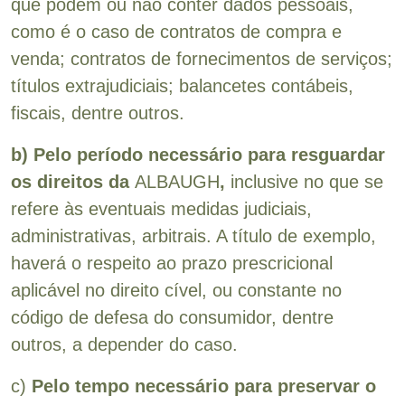
que podem ou não conter dados pessoais,
como é o caso de contratos de compra e
venda; contratos de fornecimentos de serviços;
títulos extrajudiciais; balancetes contábeis,
fiscais, dentre outros.
b) Pelo período necessário para resguardar
os direitos da
ALBAUGH
,
inclusive no que se
refere às eventuais medidas judiciais,
administrativas, arbitrais. A título de exemplo,
haverá o respeito ao prazo prescricional
aplicável no direito cível, ou constante no
código de defesa do consumidor, dentre
outros, a depender do caso.
c)
Pelo tempo necessário para preservar o