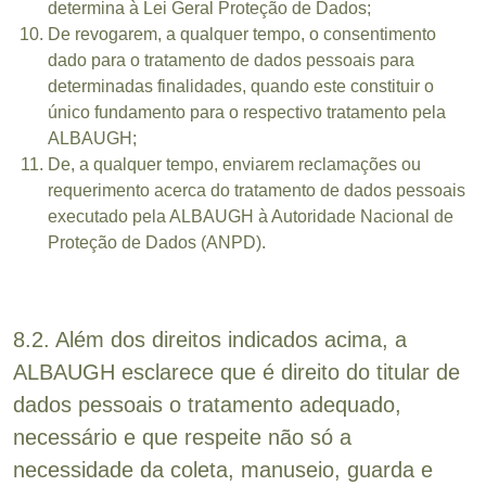
determina à Lei Geral Proteção de Dados;
De revogarem, a qualquer tempo, o consentimento
dado para o tratamento de dados pessoais para
determinadas finalidades, quando este constituir o
único fundamento para o respectivo tratamento pela
ALBAUGH;
De, a qualquer tempo, enviarem reclamações ou
requerimento acerca do tratamento de dados pessoais
executado pela ALBAUGH à Autoridade Nacional de
Proteção de Dados (ANPD).
8.2. Além dos direitos indicados acima, a
ALBAUGH esclarece que é direito do titular de
dados pessoais o tratamento adequado,
necessário e que respeite não só a
necessidade da coleta, manuseio, guarda e