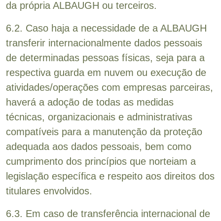
da própria ALBAUGH ou terceiros.
6.2. Caso haja a necessidade de a ALBAUGH
transferir internacionalmente dados pessoais
de determinadas pessoas físicas, seja para a
respectiva guarda em nuvem ou execução de
atividades/operações com empresas parceiras,
haverá a adoção de todas as medidas
técnicas, organizacionais e administrativas
compatíveis para a manutenção da proteção
adequada aos dados pessoais, bem como
cumprimento dos princípios que norteiam a
legislação específica e respeito aos direitos dos
titulares envolvidos.
6.3. Em caso de transferência internacional de