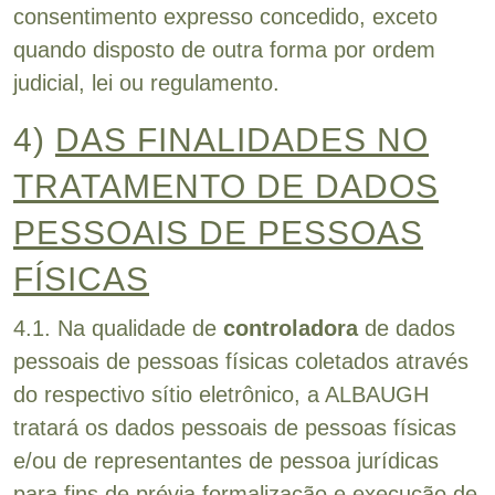
consentimento expresso concedido, exceto
quando disposto de outra forma por ordem
judicial, lei ou regulamento.
4)
DAS FINALIDADES NO
TRATAMENTO DE DADOS
PESSOAIS DE PESSOAS
FÍSICAS
4.1. Na qualidade de
controladora
de dados
pessoais de pessoas físicas coletados através
do respectivo sítio eletrônico, a ALBAUGH
tratará os dados pessoais de pessoas físicas
e/ou de representantes de pessoa jurídicas
para fins de prévia formalização e execução de