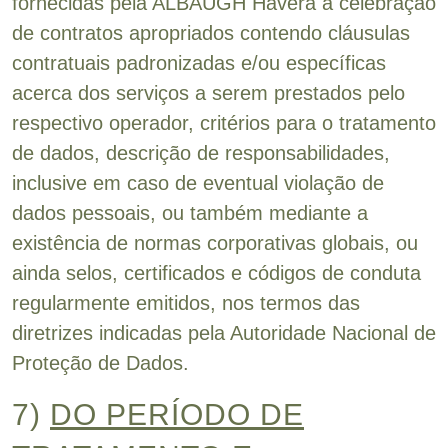
fornecidas pela ALBAUGH Haverá a celebração
de contratos apropriados contendo cláusulas
contratuais padronizadas e/ou específicas
acerca dos serviços a serem prestados pelo
respectivo operador, critérios para o tratamento
de dados, descrição de responsabilidades,
inclusive em caso de eventual violação de
dados pessoais, ou também mediante a
existência de normas corporativas globais, ou
ainda selos, certificados e códigos de conduta
regularmente emitidos, nos termos das
diretrizes indicadas pela Autoridade Nacional de
Proteção de Dados.
7)
DO PERÍODO DE