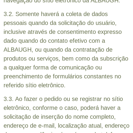
navegação do sítio eletrônico da ALBAUGH.
3.2. Somente haverá a coleta de dados
pessoais quando da solicitação do usuário,
inclusive através de consentimento expresso
dado quando do contato efetivo com a
ALBAUGH, ou quando da contratação de
produtos ou serviços, bem como da subscrição
a qualquer forma de comunicação ou
preenchimento de formulários constantes no
referido sítio eletrônico.
3.3. Ao fazer o pedido ou se registrar no sítio
eletrônico, conforme o caso, poderá haver a
solicitação de inserção do nome completo,
endereço de e-mail, localização atual, endereço