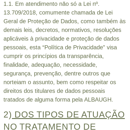
1.1. Em atendimento não só a Lei nº.
13.709/2018, comumente chamada de Lei
Geral de Proteção de Dados, como também às
demais leis, decretos, normativos, resoluções
aplicáveis à privacidade e proteção de dados
pessoais, esta “Política de Privacidade” visa
cumprir os princípios da transparência,
finalidade, adequação, necessidade,
segurança, prevenção, dentre outros que
norteiam o assunto, bem como respeitar os
direitos dos titulares de dados pessoais
tratados de alguma forma pela ALBAUGH.
2)
DOS TIPOS DE ATUAÇÃO
NO TRATAMENTO DE