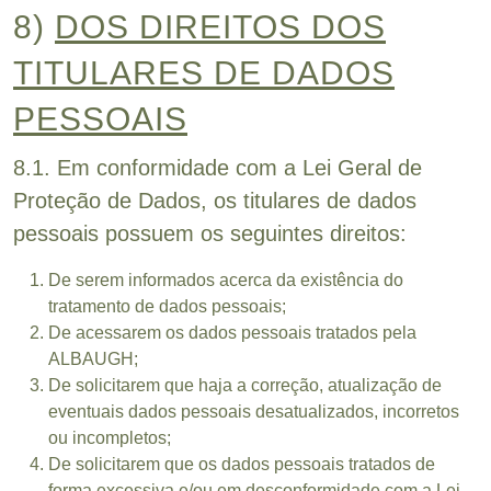
8)
DOS DIREITOS DOS
TITULARES DE DADOS
PESSOAIS
8.1. Em conformidade com a Lei Geral de
Proteção de Dados, os titulares de dados
pessoais possuem os seguintes direitos:
De serem informados acerca da existência do
tratamento de dados pessoais;
De acessarem os dados pessoais tratados pela
ALBAUGH;
De solicitarem que haja a correção, atualização de
eventuais dados pessoais desatualizados, incorretos
ou incompletos;
De solicitarem que os dados pessoais tratados de
forma excessiva e/ou em desconformidade com a Lei