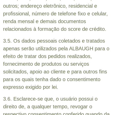
outros; endereço eletrônico, residencial e
profissional, número de telefone fixo e celular,
renda mensal e demais documentos
relacionados à formação do score de crédito.
3.5. Os dados pessoais coletados e tratados
apenas serão utilizados pela ALBAUGH para o
efeito de tratar dos pedidos realizados,
fornecimento de produtos ou serviços
solicitados, apoio ao cliente e para outros fins
para os quais tenha dado o consentimento
expresso exigido por lei.
3.6. Esclarece-se que, o usuário possui o
direito de, a qualquer tempo, revogar o
respectivo consentimento conferido quando da