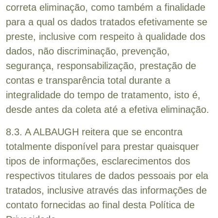
correta eliminação, como também a finalidade
para a qual os dados tratados efetivamente se
preste, inclusive com respeito à qualidade dos
dados, não discriminação, prevenção,
segurança, responsabilização, prestação de
contas e transparência total durante a
integralidade do tempo de tratamento, isto é,
desde antes da coleta até a efetiva eliminação.
8.3. A ALBAUGH reitera que se encontra
totalmente disponível para prestar quaisquer
tipos de informações, esclarecimentos dos
respectivos titulares de dados pessoais por ela
tratados, inclusive através das informações de
contato fornecidas ao final desta Política de