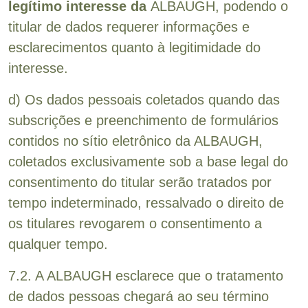
legítimo interesse da
ALBAUGH, podendo o
titular de dados requerer informações e
esclarecimentos quanto à legitimidade do
interesse.
d) Os dados pessoais coletados quando das
subscrições e preenchimento de formulários
contidos no sítio eletrônico da ALBAUGH,
coletados exclusivamente sob a base legal do
consentimento do titular serão tratados por
tempo indeterminado, ressalvado o direito de
os titulares revogarem o consentimento a
qualquer tempo.
7.2. A ALBAUGH esclarece que o tratamento
de dados pessoas chegará ao seu término