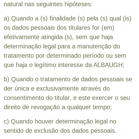
natural nas seguintes hipóteses:
a) Quando a (s) finalidade (s) pela (s) qual (is)
os dados pessoais dos titulares for (em)
efetivamente atingida (s), sem que haja
determinação legal para a manutenção do
tratamento por determinado período ou sem
que haja o legítimo interesse da ALBAUGH;
b) Quando o tratamento de dados pessoais se
der única e exclusivamente através do
consentimento do titular, e este exercer o seu
direito de revogação a qualquer tempo;
c) Quando houver determinação legal no
sentido de exclusão dos dados pessoais.