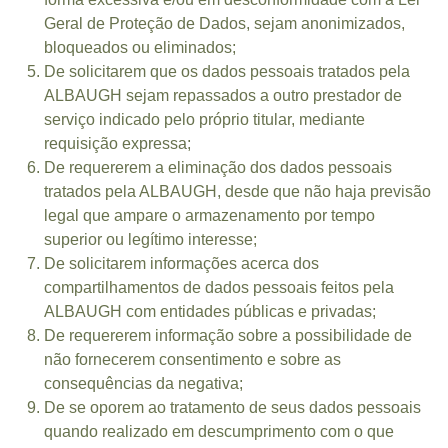
Geral de Proteção de Dados, sejam anonimizados,
bloqueados ou eliminados;
De solicitarem que os dados pessoais tratados pela
ALBAUGH sejam repassados a outro prestador de
serviço indicado pelo próprio titular, mediante
requisição expressa;
De requererem a eliminação dos dados pessoais
tratados pela ALBAUGH, desde que não haja previsão
legal que ampare o armazenamento por tempo
superior ou legítimo interesse;
De solicitarem informações acerca dos
compartilhamentos de dados pessoais feitos pela
ALBAUGH com entidades públicas e privadas;
De requererem informação sobre a possibilidade de
não fornecerem consentimento e sobre as
consequências da negativa;
De se oporem ao tratamento de seus dados pessoais
quando realizado em descumprimento com o que