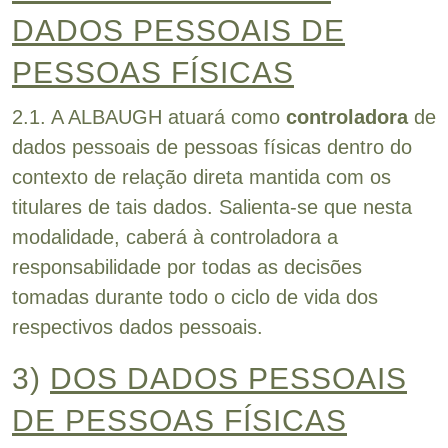
DADOS PESSOAIS DE
PESSOAS FÍSICAS
2.1. A ALBAUGH atuará como
controladora
de
dados pessoais de pessoas físicas dentro do
contexto de relação direta mantida com os
titulares de tais dados. Salienta-se que nesta
modalidade, caberá à controladora a
responsabilidade por todas as decisões
tomadas durante todo o ciclo de vida dos
respectivos dados pessoais.
3)
DOS DADOS PESSOAIS
DE PESSOAS FÍSICAS