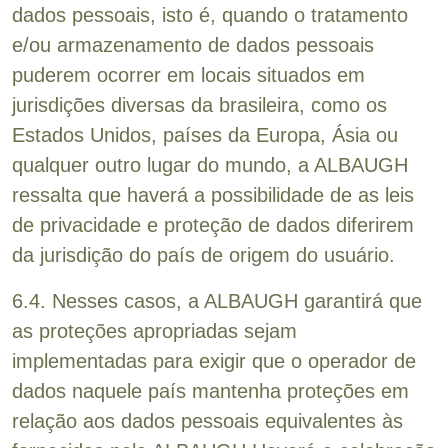
dados pessoais, isto é, quando o tratamento
e/ou armazenamento de dados pessoais
puderem ocorrer em locais situados em
jurisdições diversas da brasileira, como os
Estados Unidos, países da Europa, Ásia ou
qualquer outro lugar do mundo, a ALBAUGH
ressalta que haverá a possibilidade de as leis
de privacidade e proteção de dados diferirem
da jurisdição do país de origem do usuário.
6.4. Nesses casos, a ALBAUGH garantirá que
as proteções apropriadas sejam
implementadas para exigir que o operador de
dados naquele país mantenha proteções em
relação aos dados pessoais equivalentes às