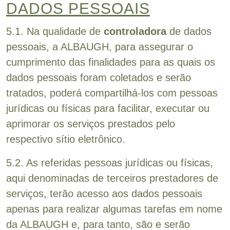
DADOS PESSOAIS
5.1. Na qualidade de
controladora
de dados
pessoais, a ALBAUGH, para assegurar o
cumprimento das finalidades para as quais os
dados pessoais foram coletados e serão
tratados, poderá compartilhá-los com pessoas
jurídicas ou físicas para facilitar, executar ou
aprimorar os serviços prestados pelo
respectivo sítio eletrônico.
5.2. As referidas pessoas jurídicas ou físicas,
aqui denominadas de terceiros prestadores de
serviços, terão acesso aos dados pessoais
apenas para realizar algumas tarefas em nome
da ALBAUGH e, para tanto, são e serão