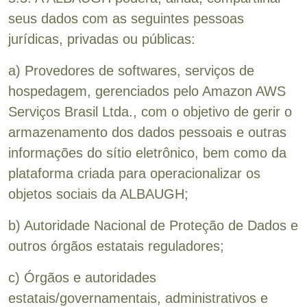
seus dados com as seguintes pessoas
jurídicas, privadas ou públicas:
a) Provedores de softwares, serviços de
hospedagem, gerenciados pelo Amazon AWS
Serviços Brasil Ltda., com o objetivo de gerir o
armazenamento dos dados pessoais e outras
informações do sítio eletrônico, bem como da
plataforma criada para operacionalizar os
objetos sociais da ALBAUGH;
b) Autoridade Nacional de Proteção de Dados e
outros órgãos estatais reguladores;
c) Órgãos e autoridades
estatais/governamentais, administrativos e