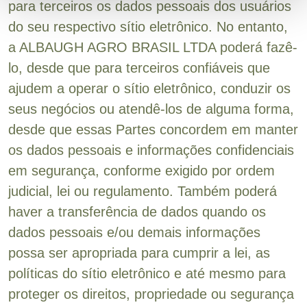
para terceiros os dados pessoais dos usuários
do seu respectivo sítio eletrônico. No entanto,
a ALBAUGH AGRO BRASIL LTDA poderá fazê-
lo, desde que para terceiros confiáveis que
ajudem a operar o sítio eletrônico, conduzir os
seus negócios ou atendê-los de alguma forma,
desde que essas Partes concordem em manter
os dados pessoais e informações confidenciais
em segurança, conforme exigido por ordem
judicial, lei ou regulamento. Também poderá
haver a transferência de dados quando os
dados pessoais e/ou demais informações
possa ser apropriada para cumprir a lei, as
políticas do sítio eletrônico e até mesmo para
proteger os direitos, propriedade ou segurança