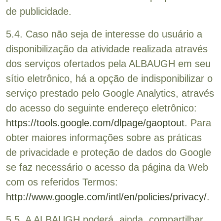
de publicidade.
5.4. Caso não seja de interesse do usuário a
disponibilização da atividade realizada através
dos serviços ofertados pela ALBAUGH em seu
sítio eletrônico, há a opção de indisponibilizar o
serviço prestado pelo Google Analytics, através
do acesso do seguinte endereço eletrônico:
https://tools.google.com/dlpage/gaoptout
. Para
obter maiores informações sobre as práticas
de privacidade e proteção de dados do Google
se faz necessário o acesso da página da Web
com os referidos Termos:
http://www.google.com/intl/en/policies/privacy/
.
5.5. A ALBAUGH poderá, ainda, compartilhar