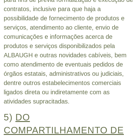
contratos, inclusive para que haja a
possibilidade de fornecimento de produtos e
serviços, atendimento ao cliente, envio de
comunicações e informações acerca de
produtos e serviços disponibilizados pela
ALBAUGH e outras novidades cabíveis, bem
como atendimento de eventuais pedidos de
órgãos estatais, administrativos ou judiciais,
dentre outros estabelecimentos comerciais
ligados direta ou indiretamente com as
atividades supracitadas.
5)
DO
COMPARTILHAMENTO DE