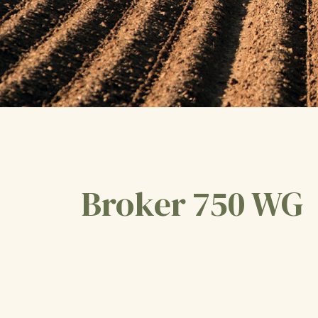
Broker 750 WG