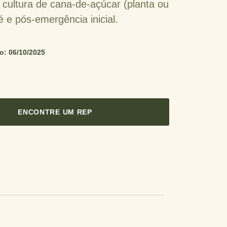
 cultura de cana-de-açúcar (planta ou
 e pós-emergência inicial.
o: 06/10/2025
ENCONTRE UM REP