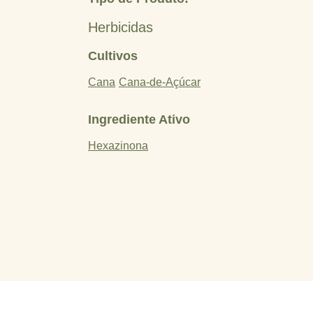
Herbicidas
Cultivos
Cana
Cana-de-Açúcar
Ingrediente Ativo
Hexazinona