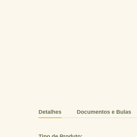
Detalhes
Documentos e Bulas
Tipo de Produto: