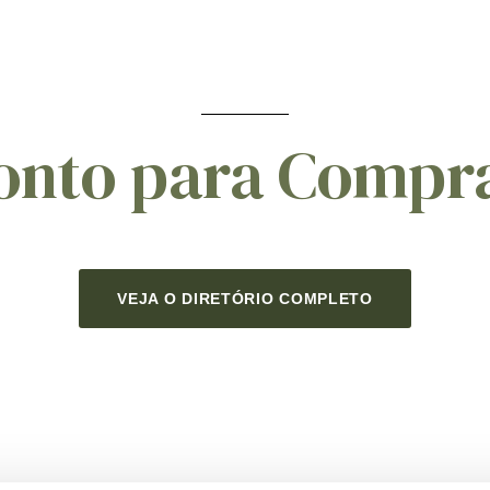
onto para Compr
VEJA O DIRETÓRIO COMPLETO