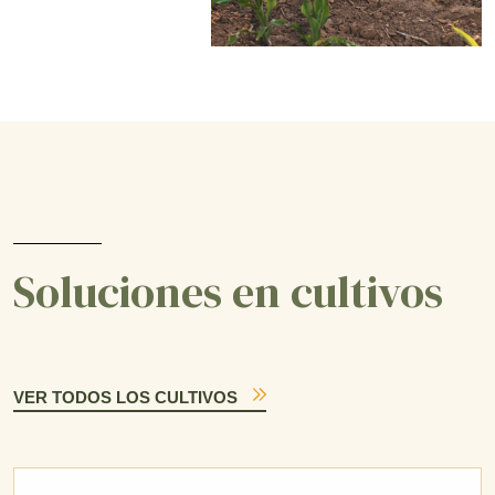
Soluciones en cultivos
VER TODOS LOS CULTIVOS