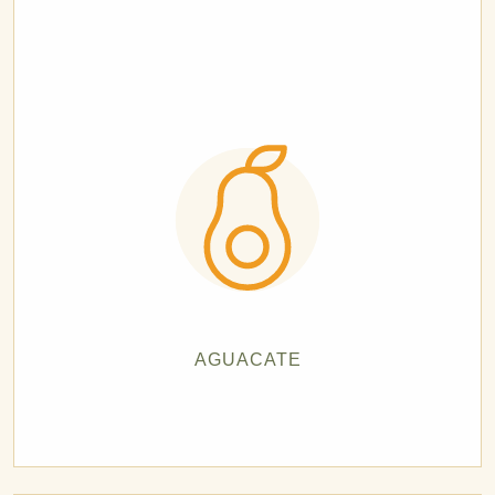
AGUACATE