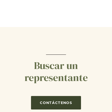
Buscar un
representante
CONTÁCTENOS