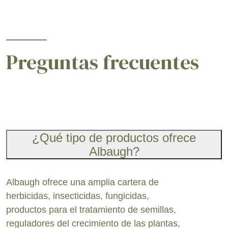
Preguntas frecuentes
¿Qué tipo de productos ofrece
Albaugh?
Albaugh ofrece una amplia cartera de
herbicidas, insecticidas, fungicidas,
productos para el tratamiento de semillas,
reguladores del crecimiento de las plantas,