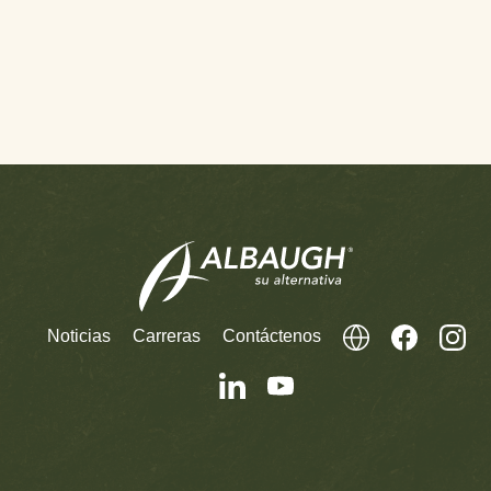
Noticias
Carreras
Contáctenos