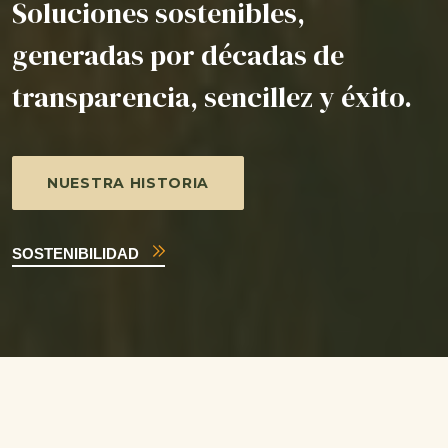
Soluciones sostenibles,
generadas por décadas de
transparencia, sencillez y éxito.
NUESTRA HISTORIA
SOSTENIBILIDAD