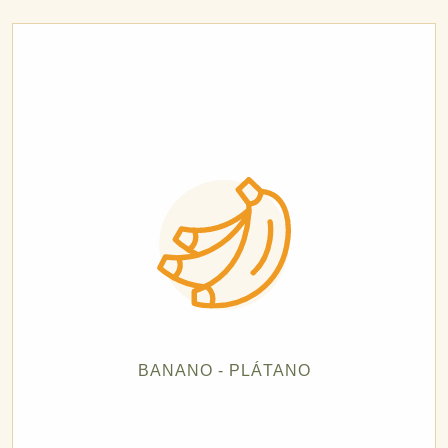
BANANO - PLÁTANO