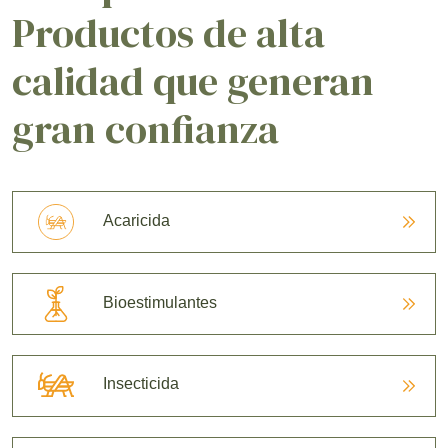
Productos de alta
calidad que generan
gran confianza
Acaricida
Bioestimulantes
Insecticida