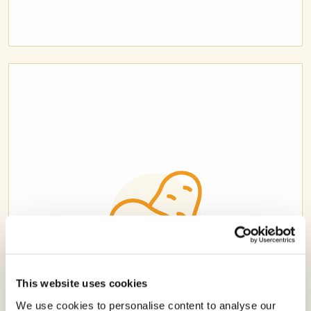
This website uses cookies
We use cookies to personalise content to analyse our
PAPA