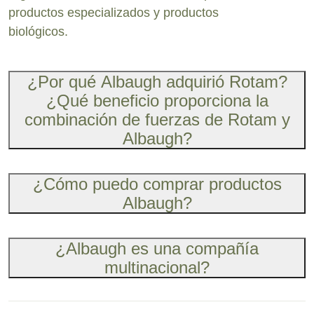
productos especializados y productos
biológicos.
¿Por qué Albaugh adquirió Rotam?
¿Qué beneficio proporciona la
combinación de fuerzas de Rotam y
Albaugh?
¿Cómo puedo comprar productos
Albaugh?
¿Albaugh es una compañía
multinacional?