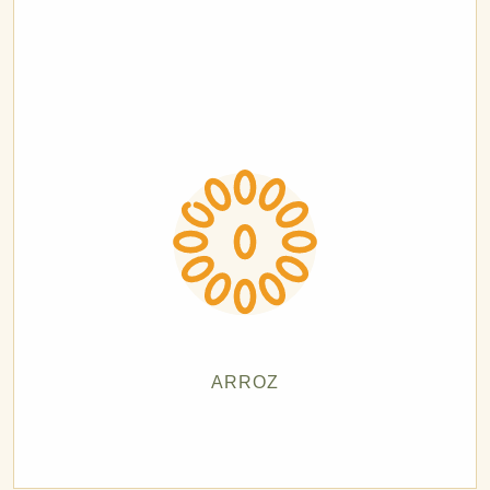
ARROZ