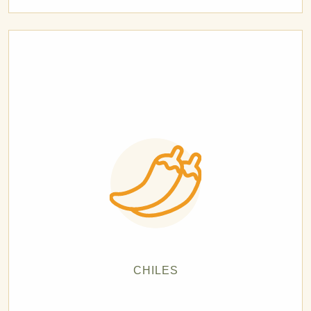
CHILES