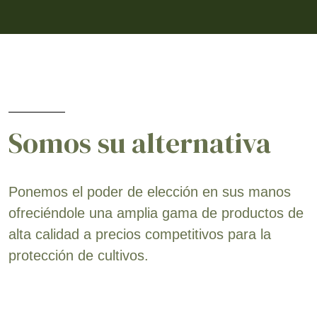
Somos su alternativa
Ponemos el poder de elección en sus manos
ofreciéndole una amplia gama de productos de
alta calidad a precios competitivos para la
protección de cultivos.