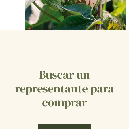
Buscar un
representante para
comprar