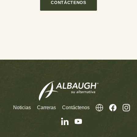
CONTÁCTENOS
Noticias
Carreras
Contáctenos