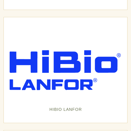
HIBIO LANFOR