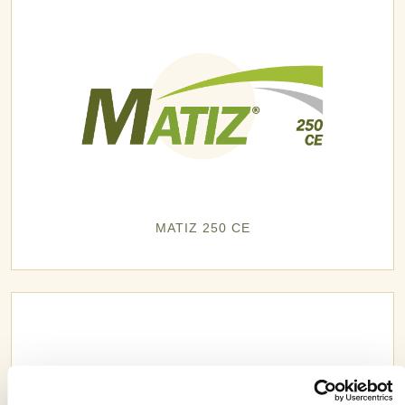
MATIZ 250 CE