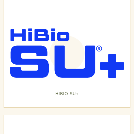
HIBIO SU+