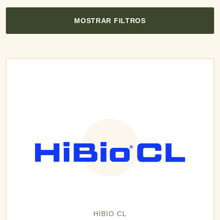
MOSTRAR FILTROS
HIBIO CL