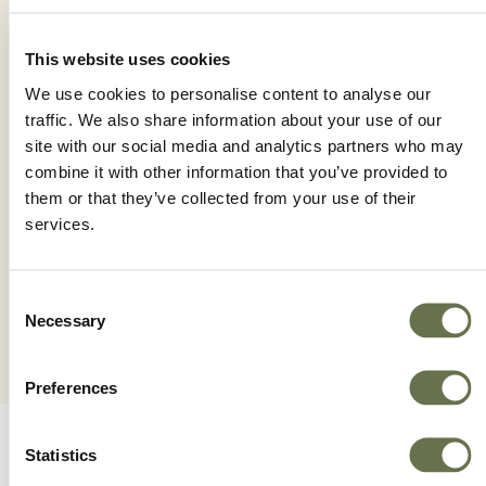
This website uses cookies
We use cookies to personalise content to analyse our
traffic. We also share information about your use of our
site with our social media and analytics partners who may
combine it with other information that you’ve provided to
them or that they’ve collected from your use of their
RETURN 24 SL
services.
Consent
Necessary
Selection
Preferences
Statistics