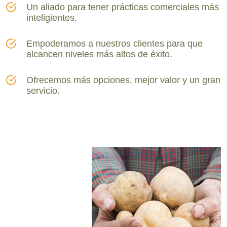
Un aliado para tener prácticas comerciales más
inteligientes.
Empoderamos a nuestros clientes para que
alcancen niveles más altos de éxito.
Ofrecemos más opciones, mejor valor y un gran
servicio.