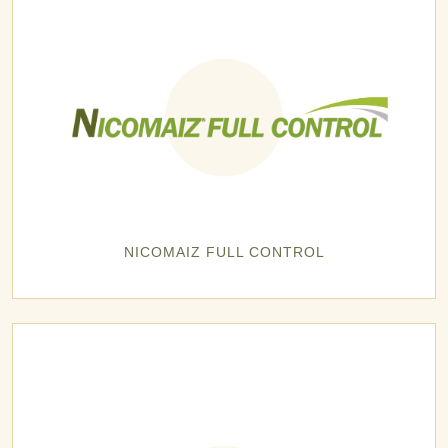
NICOMAIZ FULL CONTROL