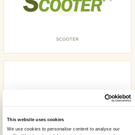
SCOOTER
This website uses cookies
We use cookies to personalise content to analyse our