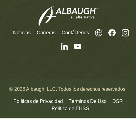
Noticias
Carreras
Contáctenos
© 2026 Albaugh, LLC. Todos los derechos reservados.
Políticas de Privacidad
Términos De Uso
DSR
Política de EHSS