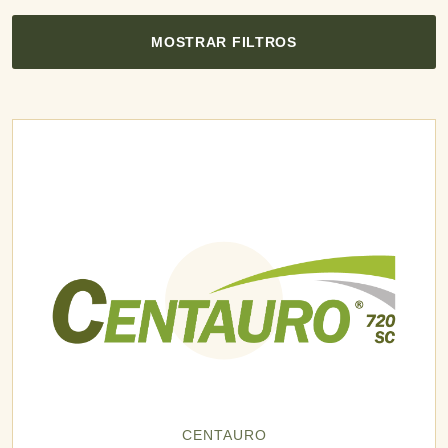
MOSTRAR FILTROS
CENTAURO