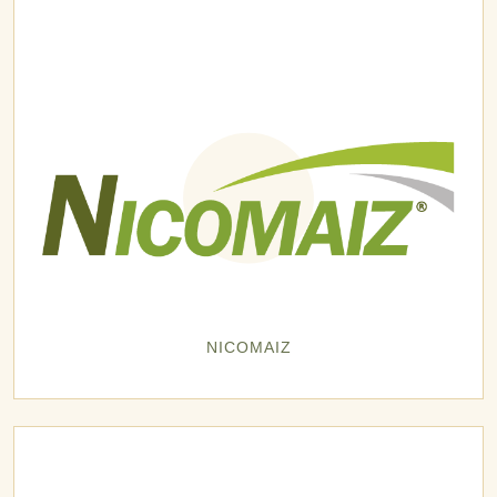
NICOMAIZ