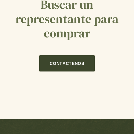
Buscar un
representante para
comprar
CONTÁCTENOS