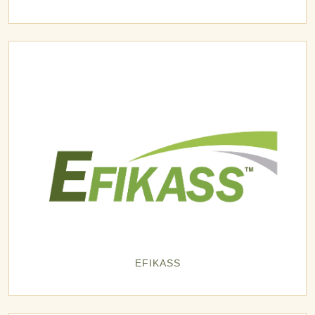
EFIKASS