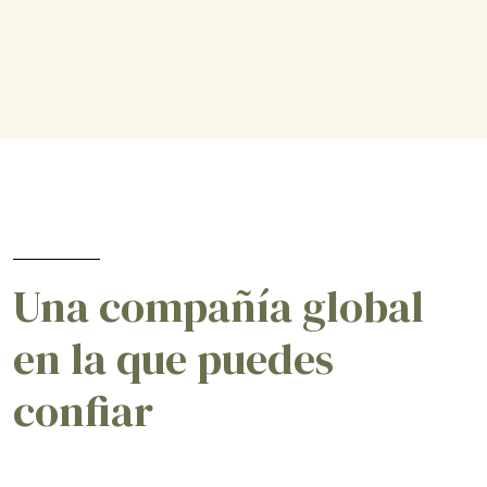
Una compañía global
en la que puedes
confiar