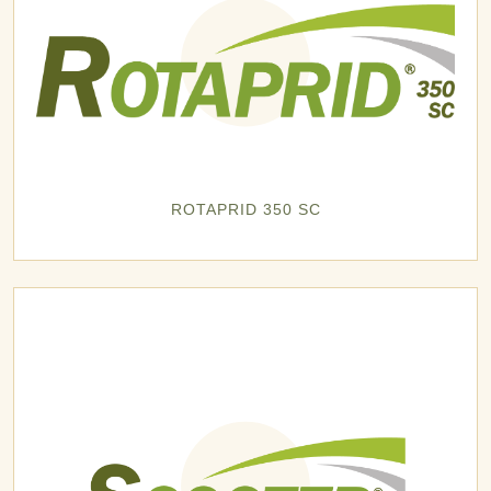
ROTAPRID 350 SC