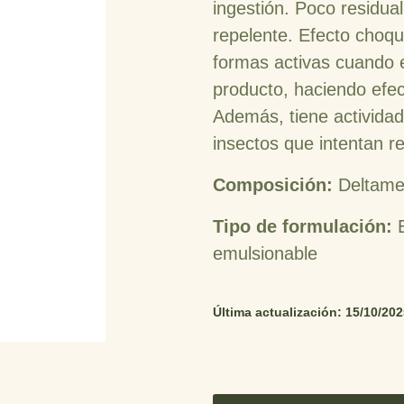
ingestión. Poco residual
repelente. Efecto choq
formas activas cuando e
producto, haciendo efec
Además, tiene actividad
insectos que intentan re
Composición:
Deltame
Tipo de formulación:
emulsionable
Última actualización: 15/10/20