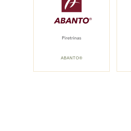
ABANTO®