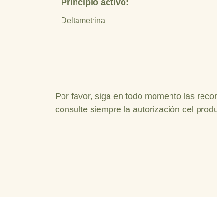
Principio activo:
Deltametrina
Por favor, siga en todo momento las reco
consulte siempre la autorización del prod