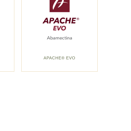
APACHE® EVO