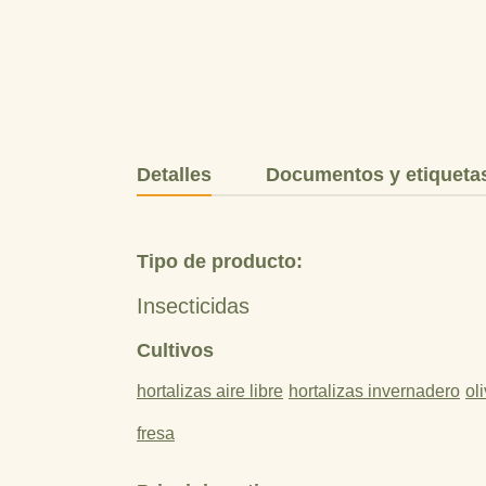
Detalles
Documentos y etiqueta
Tipo de producto:
Insecticidas
Cultivos
hortalizas aire libre
hortalizas invernadero
ol
fresa