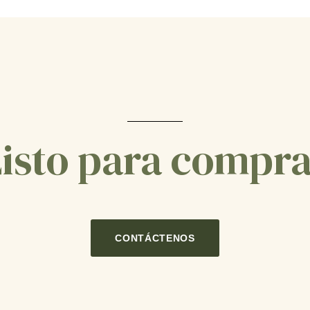
isto para compr
CONTÁCTENOS