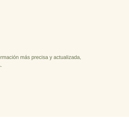
ormación más precisa y actualizada,
.