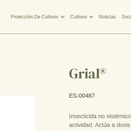
Protección De Cultivos
Cultivos
Noticias
Soci
Grial®
ES-00487
Insecticida no sistémi
actividad. Actúa a dosis