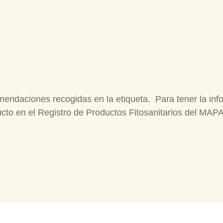
mendaciones recogidas en la etiqueta. Para tener la inf
ucto en el Registro de Productos Fitosanitarios del MAPA