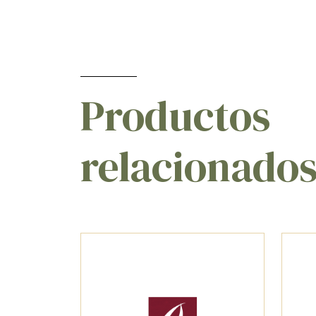
Productos
relacionado