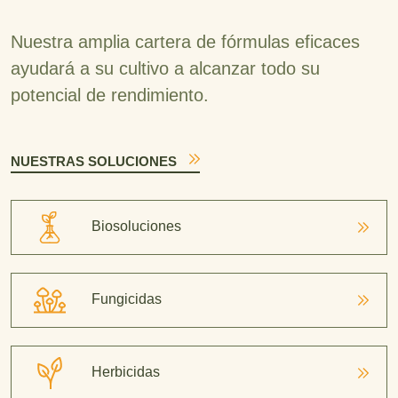
Nuestra amplia cartera de fórmulas eficaces
ayudará a su cultivo a alcanzar todo su
potencial de rendimiento.
NUESTRAS SOLUCIONES
Biosoluciones
Fungicidas
Herbicidas