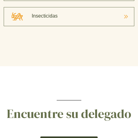
Insecticidas
Encuentre su delegado