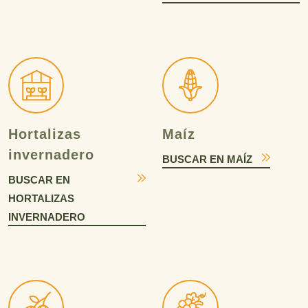
Hortalizas
Maíz
invernadero
BUSCAR EN MAÍZ
BUSCAR EN
HORTALIZAS
INVERNADERO