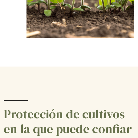
Protección de cultivos
en la que puede confiar