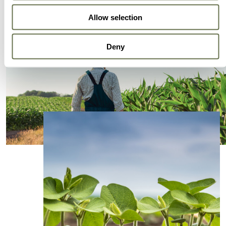
Allow selection
Deny