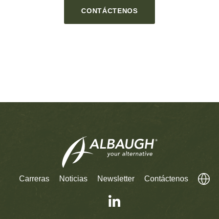
CONTÁCTENOS
Carreras
Noticias
Newsletter
Contáctenos