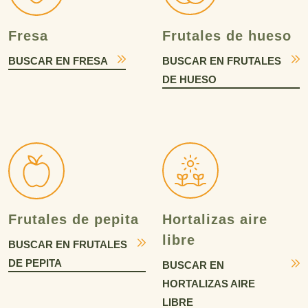
Fresa
Frutales de hueso
BUSCAR EN FRESA
BUSCAR EN FRUTALES
DE HUESO
Frutales de pepita
Hortalizas aire
libre
BUSCAR EN FRUTALES
DE PEPITA
BUSCAR EN
HORTALIZAS AIRE
LIBRE