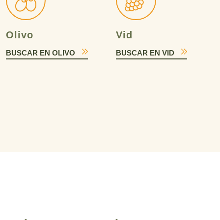
Olivo
Vid
BUSCAR EN OLIVO
BUSCAR EN VID