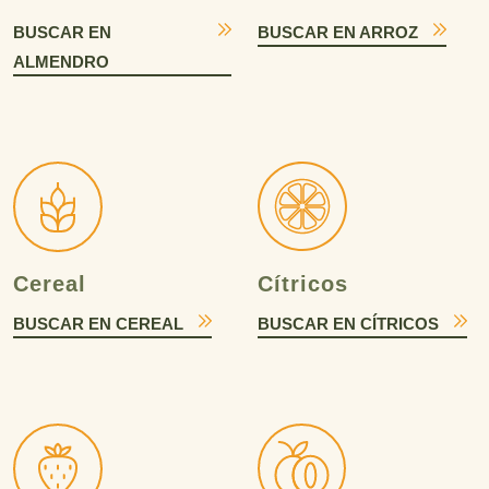
BUSCAR EN
BUSCAR EN ARROZ
ALMENDRO
Cereal
Cítricos
BUSCAR EN CEREAL
BUSCAR EN CÍTRICOS