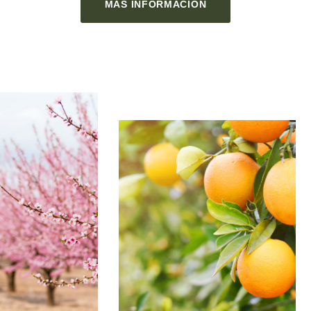
MÁS INFORMACIÓN