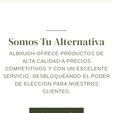
Somos Tu Alternativa
ALBAUGH OFRECE PRODUCTOS DE
ALTA CALIDAD A PRECIOS
COMPETITIVOS Y CON UN EXCELENTE
SERVICIO, DESBLOQUEANDO EL PODER
DE ELECCIÓN PARA NUESTROS
CLIENTES.