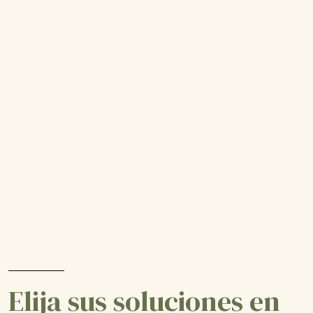
Elija sus soluciones en