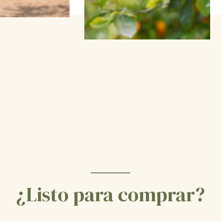
¿Listo para comprar?