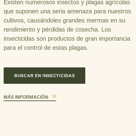
Existen numerosos insectos y plagas agrícolas
que suponen una seria amenaza para nuestros
cultivos, causándoles grandes mermas en su
rendimiento y pérdidas de cosecha. Los
insecticidas son productos de gran importancia
para el control de estas plagas.
BUSCAR EN INSECTICIDAS
MÁS INFORMACIÓN