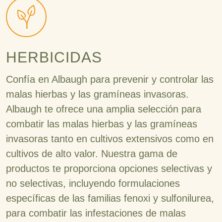
HERBICIDAS
Confía en Albaugh para prevenir y controlar las
malas hierbas y las gramíneas invasoras.
Albaugh te ofrece una amplia selección para
combatir las malas hierbas y las gramíneas
invasoras tanto en cultivos extensivos como en
cultivos de alto valor. Nuestra gama de
productos te proporciona opciones selectivas y
no selectivas, incluyendo formulaciones
específicas de las familias fenoxi y sulfonilurea,
para combatir las infestaciones de malas