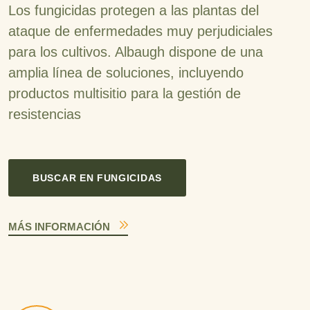
Los fungicidas protegen a las plantas del
ataque de enfermedades muy perjudiciales
para los cultivos. Albaugh dispone de una
amplia línea de soluciones, incluyendo
productos multisitio para la gestión de
resistencias
BUSCAR EN FUNGICIDAS
MÁS INFORMACIÓN