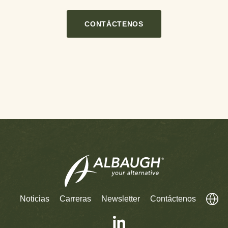
CONTÁCTENOS
Noticias
Carreras
Newsletter
Contáctenos