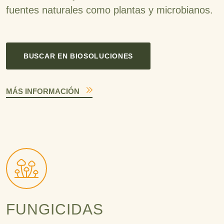
fuentes naturales como plantas y microbianos.
BUSCAR EN BIOSOLUCIONES
MÁS INFORMACIÓN
FUNGICIDAS