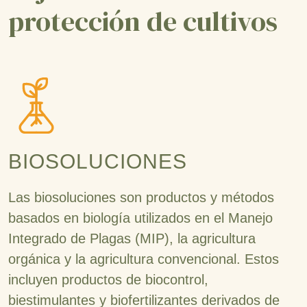
protección de cultivos
BIOSOLUCIONES
Las biosoluciones son productos y métodos
basados en biología utilizados en el Manejo
Integrado de Plagas (MIP), la agricultura
orgánica y la agricultura convencional. Estos
incluyen productos de biocontrol,
biestimulantes y biofertilizantes derivados de