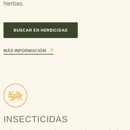
hierbas.
BUSCAR EN HERBICIDAS
MÁS INFORMACIÓN
INSECTICIDAS