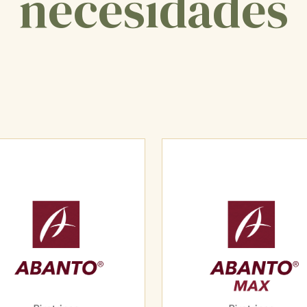
necesidades