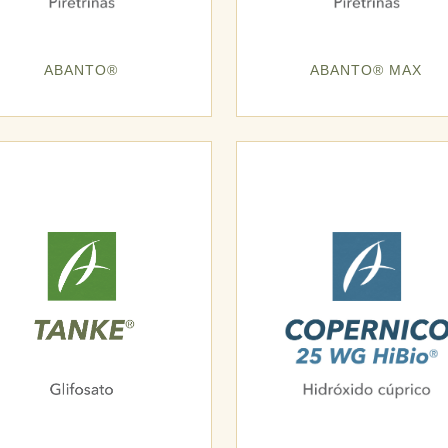
ABANTO®
ABANTO® MAX