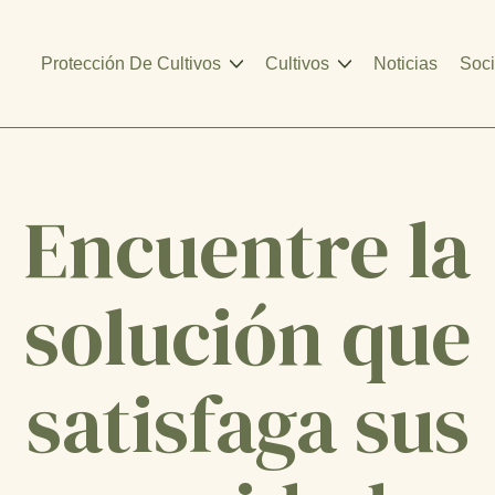
Protección De Cultivos
Cultivos
Noticias
Soci
Encuentre la
solución que
satisfaga sus