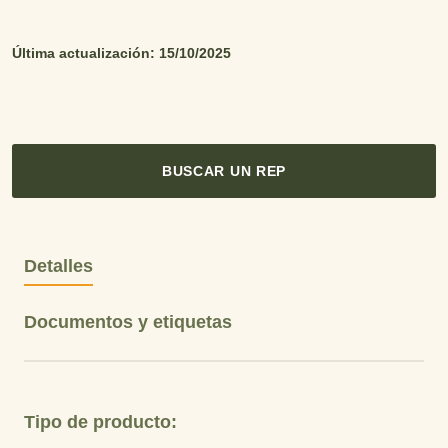
Última actualización: 15/10/2025
BUSCAR UN REP
Detalles
Documentos y etiquetas
Tipo de producto: