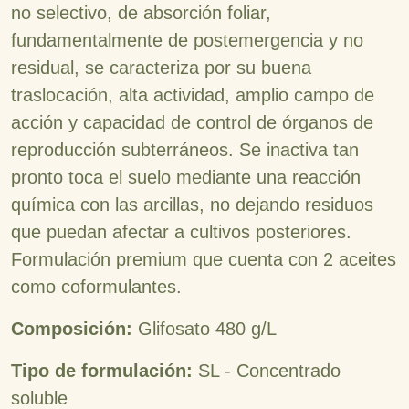
no selectivo, de absorción foliar,
fundamentalmente de postemergencia y no
residual, se caracteriza por su buena
traslocación, alta actividad, amplio campo de
acción y capacidad de control de órganos de
reproducción subterráneos. Se inactiva tan
pronto toca el suelo mediante una reacción
química con las arcillas, no dejando residuos
que puedan afectar a cultivos posteriores.
Formulación premium que cuenta con 2 aceites
como coformulantes.
Composición:
Glifosato 480 g/L
Tipo de formulación:
SL - Concentrado
soluble