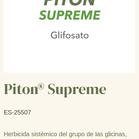
Piton® Supreme
ES-25507
Herbicida sistémico del grupo de las glicinas,