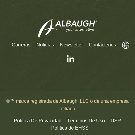
Carreras
Noticias
Newsletter
Contáctenos
®™ marca registrada de Albaugh, LLC o de una empresa
afiliada
Política De Privacidad
Términos De Uso
DSR
Política de EHSS