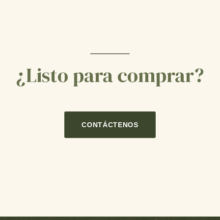
¿Listo para comprar?
CONTÁCTENOS