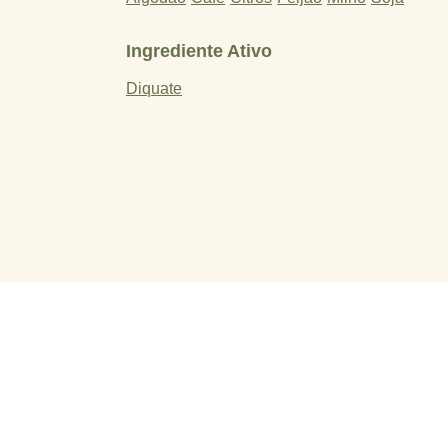
Ingrediente Ativo
Diquate