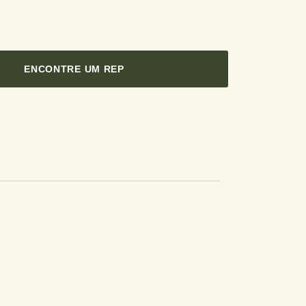
ENCONTRE UM REP