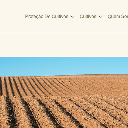
Proteção De Cultivos
Cultivos
Quem So