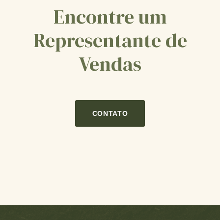
Encontre um
Representante de
Vendas
CONTATO