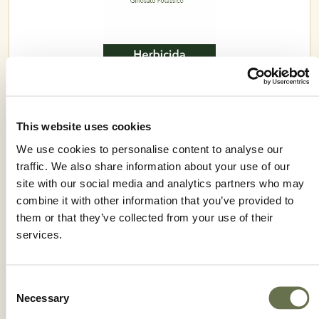
PRECISO XK
This website uses cookies
We use cookies to personalise content to analyse our
traffic. We also share information about your use of our
site with our social media and analytics partners who may
combine it with other information that you’ve provided to
them or that they’ve collected from your use of their
services.
Consent
Necessary
Selection