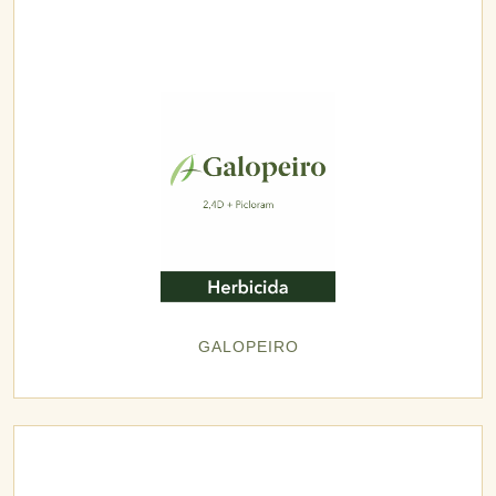
GALOPEIRO