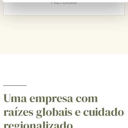
PRETORIAN
Uma empresa com
raízes globais e cuidado
regionalizado