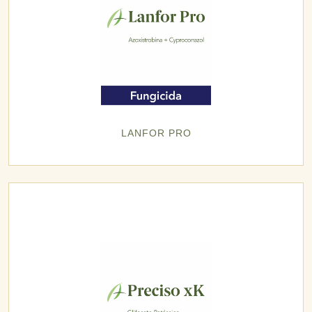
LANFOR PRO