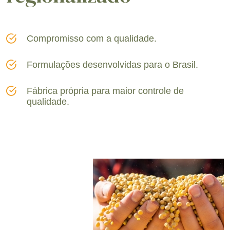
Compromisso com a qualidade.
Formulações desenvolvidas para o Brasil.
Fábrica própria para maior controle de
qualidade.