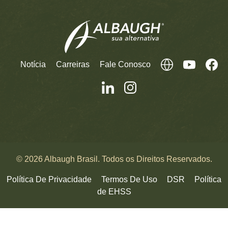
Notícia
Carreiras
Fale Conosco
© 2026 Albaugh Brasil. Todos os Direitos Reservados.
Política De Privacidade
Termos De Uso
DSR
Política
de EHSS