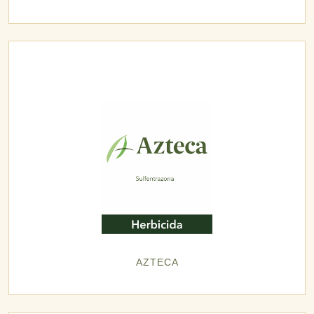
AZTECA