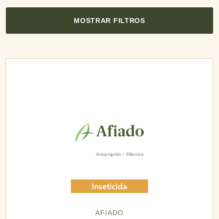
MOSTRAR FILTROS
AFIADO