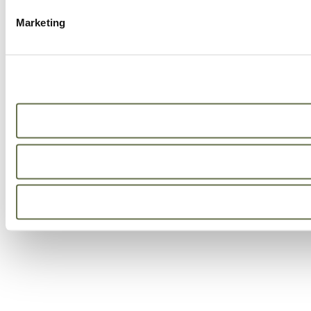
Marketing