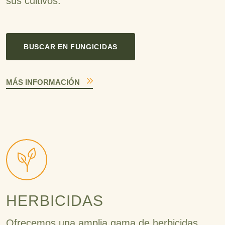
sus cultivos.
BUSCAR EN FUNGICIDAS
MÁS INFORMACIÓN
HERBICIDAS
Ofrecemos una amplia gama de herbicidas