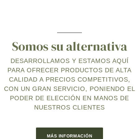
Somos su alternativa
DESARROLLAMOS Y ESTAMOS AQUÍ
PARA OFRECER PRODUCTOS DE ALTA
CALIDAD A PRECIOS COMPETITIVOS,
CON UN GRAN SERVICIO, PONIENDO EL
PODER DE ELECCIÓN EN MANOS DE
NUESTROS CLIENTES
MÁS INFORMACIÓN