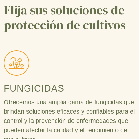
Elija sus soluciones de
protección de cultivos
FUNGICIDAS
Ofrecemos una amplia gama de fungicidas que
brindan soluciones eficaces y confiables para el
control y la prevención de enfermedades que
pueden afectar la calidad y el rendimiento de