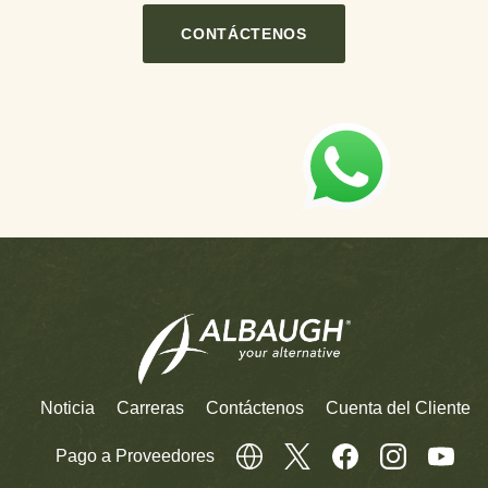
CONTÁCTENOS
Noticia
Carreras
Contáctenos
Cuenta del Cliente
Pago a Proveedores