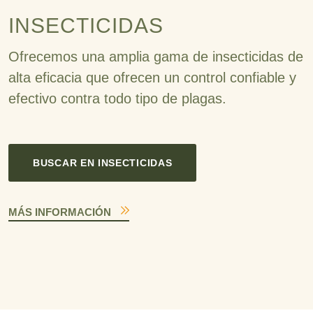
INSECTICIDAS
Ofrecemos una amplia gama de insecticidas de
alta eficacia que ofrecen un control confiable y
efectivo contra todo tipo de plagas.
BUSCAR EN INSECTICIDAS
MÁS INFORMACIÓN