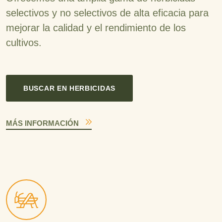
selectivos y no selectivos de alta eficacia para
mejorar la calidad y el rendimiento de los
cultivos.
BUSCAR EN HERBICIDAS
MÁS INFORMACIÓN