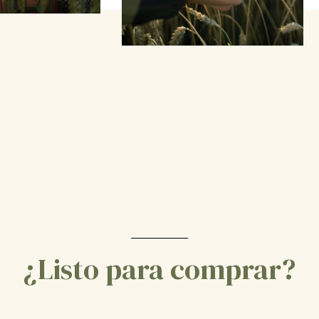
¿Listo para comprar?