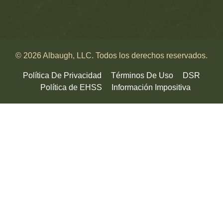
© 2026 Albaugh, LLC. Todos los derechos reservados.
Política De Privacidad
Términos De Uso
DSR
Política de EHSS
Información Impositiva