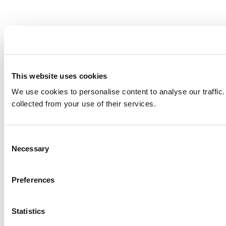
This website uses cookies
We use cookies to personalise content to analyse our traffic.
collected from your use of their services.
Consent
Necessary
Selection
Preferences
Statistics