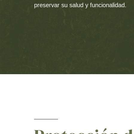
preservar su salud y funcionalidad.