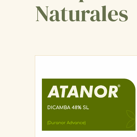
Naturales