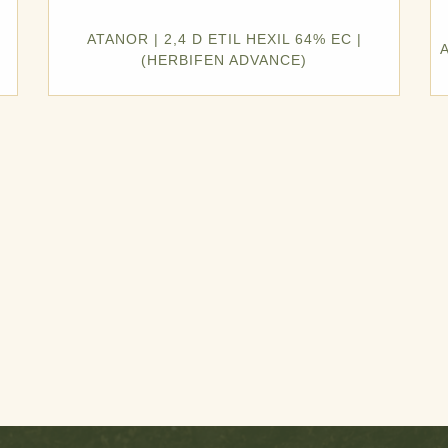
ATANOR | 2,4 D ETIL HEXIL 64% EC |
(HERBIFEN ADVANCE)