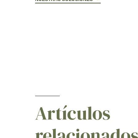
Artículos
relacionado