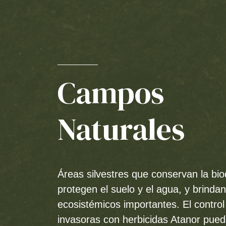
Campos
Naturales
Áreas silvestres que conservan la bio
protegen el suelo y el agua, y brindan
ecosistémicos importantes. El contro
invasoras con herbicidas Atanor pue