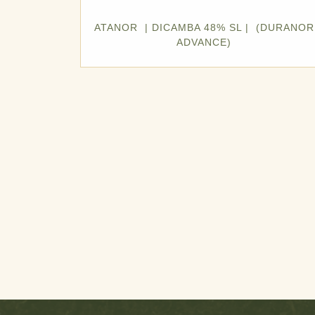
ATANOR | DICAMBA 48% SL | (DURANOR
ADVANCE)