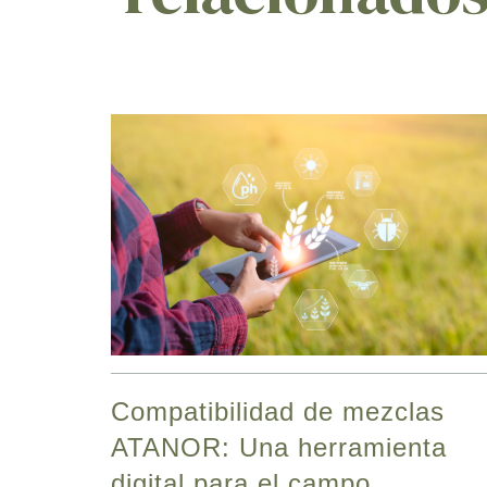
Compatibilidad de mezclas
ATANOR: Una herramienta
digital para el campo