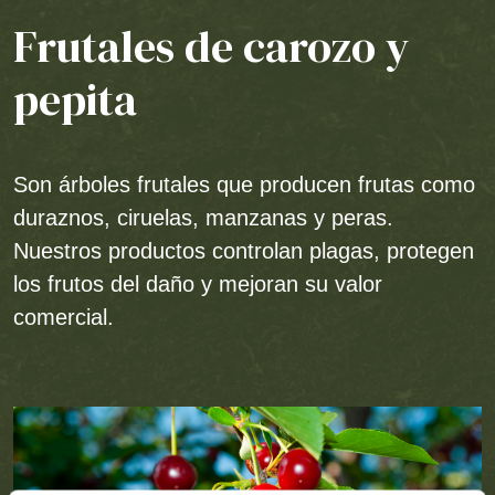
Frutales de carozo y
pepita
Son árboles frutales que producen frutas como
duraznos, ciruelas, manzanas y peras.
Nuestros productos controlan plagas, protegen
los frutos del daño y mejoran su valor
comercial.