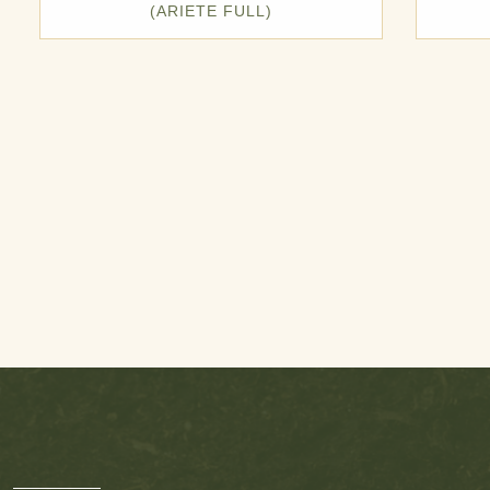
(ARIETE FULL)