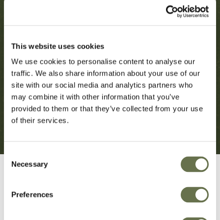
This website uses cookies
We use cookies to personalise content to analyse our
traffic. We also share information about your use of our
site with our social media and analytics partners who
may combine it with other information that you’ve
provided to them or that they’ve collected from your use
of their services.
Consent
Necessary
Selection
Preferences