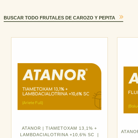
BUSCAR TODO FRUTALES DE CAROZO Y PEPITA
ATANOR | TIAMETOXAM 13,1% +
ATANOR
LAMBDACIALOTRINA +10,6% SC |