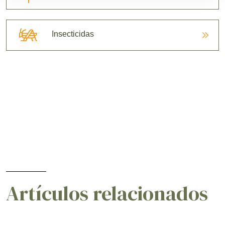
Insecticidas
Artículos relacionados