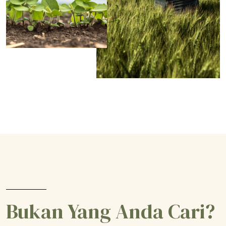
Bukan Yang Anda Cari?