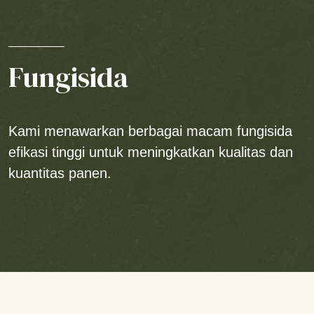
Fungisida
Kami menawarkan berbagai macam fungisida
efikasi tinggi untuk meningkatkan kualitas dan
kuantitas panen.