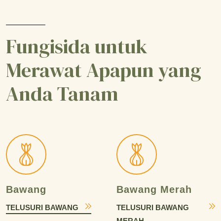
Fungisida untuk
Merawat Apapun yang
Anda Tanam
Bawang
Bawang Merah
TELUSURI BAWANG
TELUSURI BAWANG
MERAH