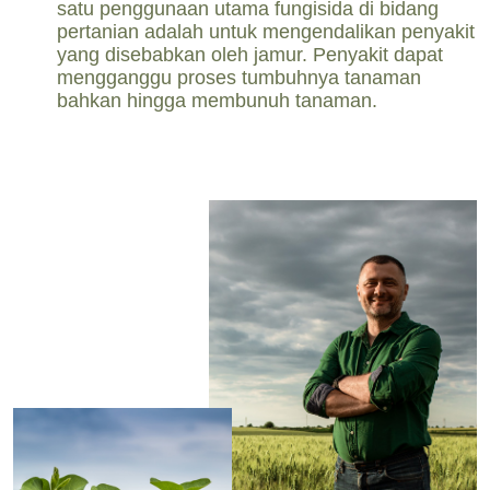
satu penggunaan utama fungisida di bidang
pertanian adalah untuk mengendalikan penyakit
yang disebabkan oleh jamur. Penyakit dapat
mengganggu proses tumbuhnya tanaman
bahkan hingga membunuh tanaman.