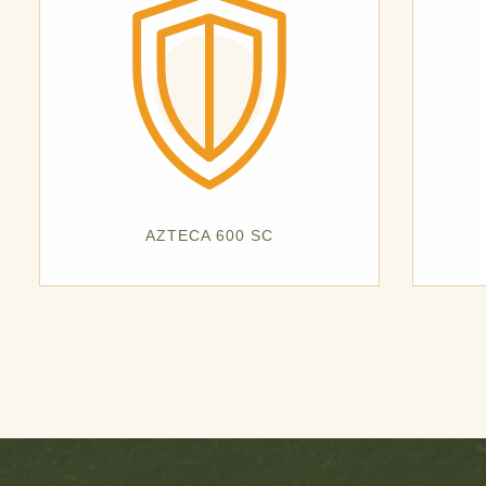
AZTECA 600 SC