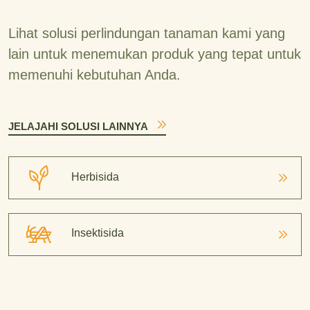
Lihat solusi perlindungan tanaman kami yang
lain untuk menemukan produk yang tepat untuk
memenuhi kebutuhan Anda.
JELAJAHI SOLUSI LAINNYA
Herbisida
Insektisida