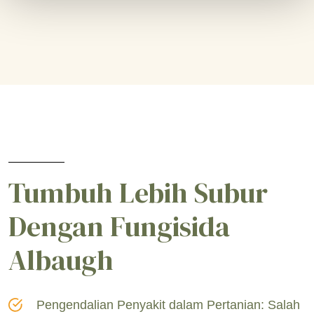
Tumbuh Lebih Subur
Dengan Fungisida
Albaugh
Pengendalian Penyakit dalam Pertanian: Salah