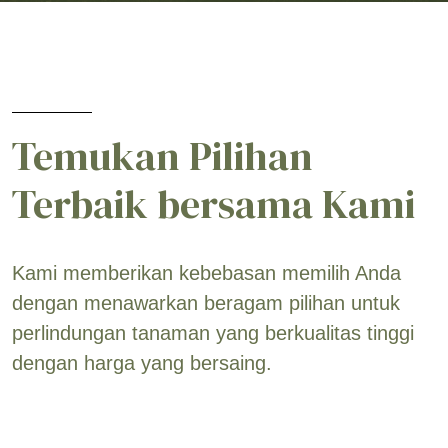
Temukan Pilihan
Terbaik bersama Kami
Kami memberikan kebebasan memilih Anda
dengan menawarkan beragam pilihan untuk
perlindungan tanaman yang berkualitas tinggi
dengan harga yang bersaing.