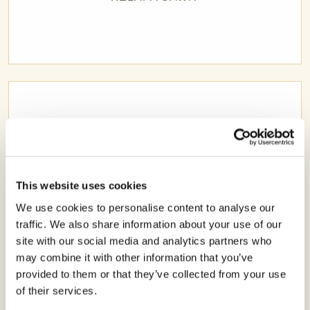
This website uses cookies
We use cookies to personalise content to analyse our
traffic. We also share information about your use of our
site with our social media and analytics partners who
may combine it with other information that you’ve
provided to them or that they’ve collected from your use
of their services.