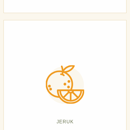
JERUK