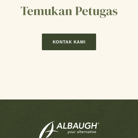
Temukan Petugas
KONTAK KAMI