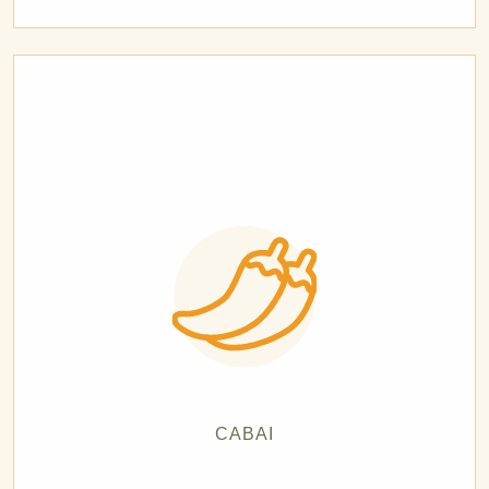
CABAI