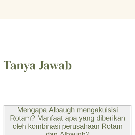
Tanya Jawab
Mengapa Albaugh mengakuisisi
Rotam? Manfaat apa yang diberikan
oleh kombinasi perusahaan Rotam
dan Albaugh?