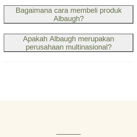
Bagaimana cara membeli produk
Albaugh?
Apakah Albaugh merupakan
perusahaan multinasional?