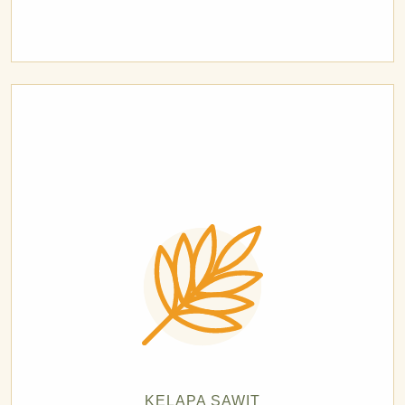
KELAPA SAWIT