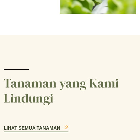
Tanaman yang Kami
Lindungi
LIHAT SEMUA TANAMAN