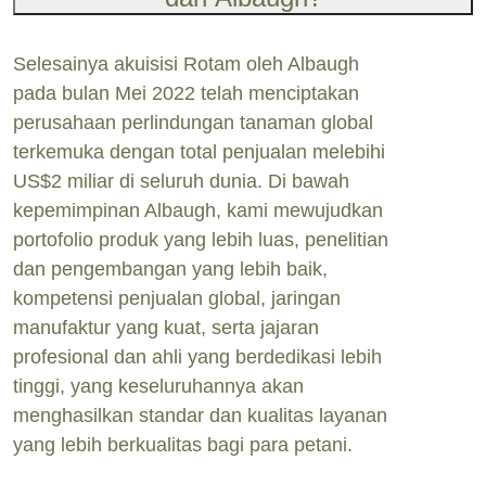
Selesainya akuisisi Rotam oleh Albaugh
pada bulan Mei 2022 telah menciptakan
perusahaan perlindungan tanaman global
terkemuka dengan total penjualan melebihi
US$2 miliar di seluruh dunia. Di bawah
kepemimpinan Albaugh, kami mewujudkan
portofolio produk yang lebih luas, penelitian
dan pengembangan yang lebih baik,
kompetensi penjualan global, jaringan
manufaktur yang kuat, serta jajaran
profesional dan ahli yang berdedikasi lebih
tinggi, yang keseluruhannya akan
menghasilkan standar dan kualitas layanan
yang lebih berkualitas bagi para petani.