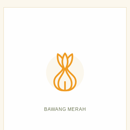
BAWANG MERAH