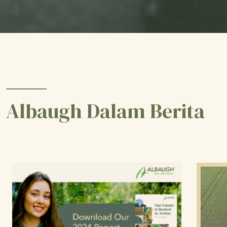
Albaugh Dalam Berita