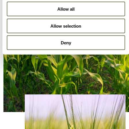
Allow all
Allow selection
Deny