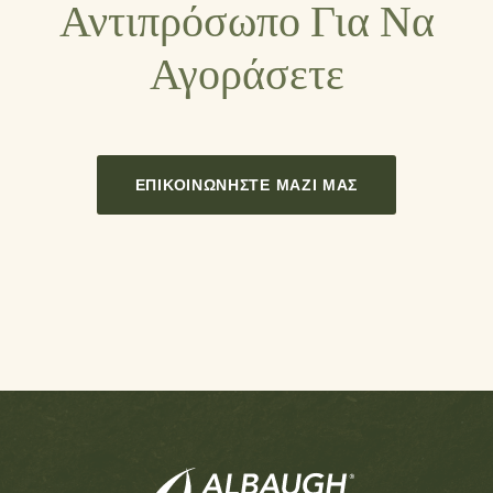
Αντιπρόσωπο Για Να
Αγοράσετε
ΕΠΙΚΟΙΝΩΝΉΣΤΕ ΜΑΖΊ ΜΑΣ