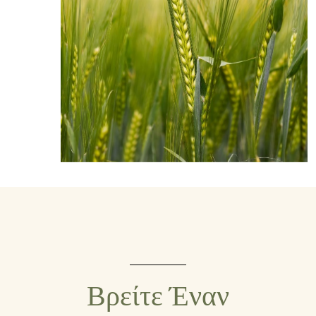
Βρείτε Έναν