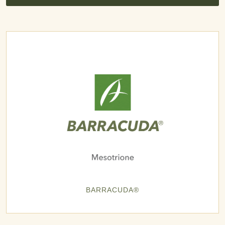
BARRACUDA®