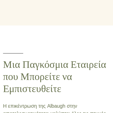
Μια Παγκόσμια Εταιρεία
που Μπορείτε να
Εμπιστευθείτε
Η επικέντρωση της Albaugh στην