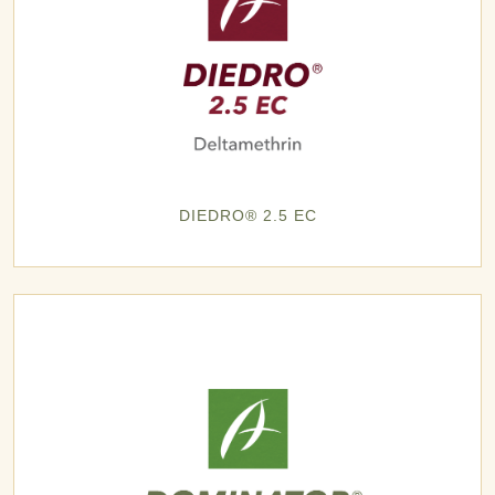
DIEDRO® 2.5 EC