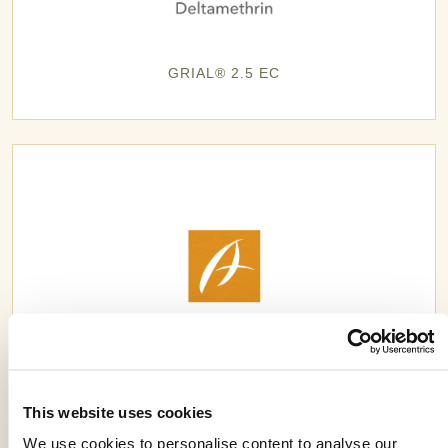
GRIAL® 2.5 EC
This website uses cookies
We use cookies to personalise content to analyse our