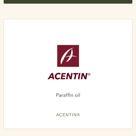
ACENTIN®