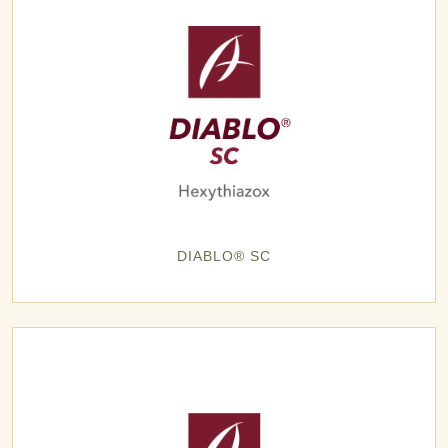
DIABLO® SC