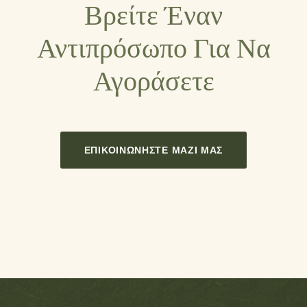
Βρείτε Έναν
Αντιπρόσωπο Για Να
Αγοράσετε
ΕΠΙΚΟΙΝΩΝΉΣΤΕ ΜΑΖΊ ΜΑΣ