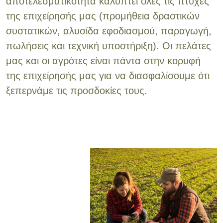
αποτελεσματικότητα καλύπτει όλες τις πτυχές
της επιχείρησής μας (προμήθεια δραστικών
συστατικών, αλυσίδα εφοδιασμού, παραγωγή,
πωλήσεις και τεχνική υποστήριξη). Οι πελάτες
μας και οι αγρότες είναι πάντα στην κορυφή
της επιχείρησής μας για να διασφαλίσουμε ότι
ξεπερνάμε τις προσδοκίες τους.