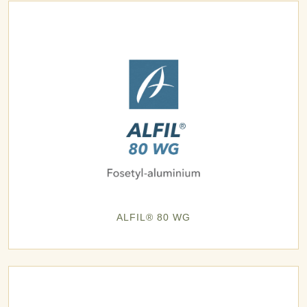
ALFIL® 80 WG