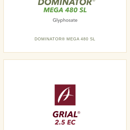
DOMINATOR® MEGA 480 SL