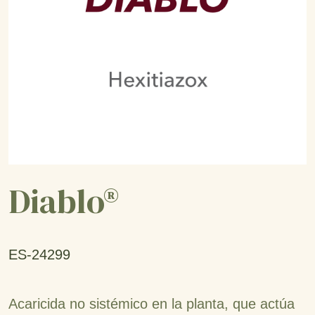
Diablo®
ES-24299
Acaricida no sistémico en la planta, que actúa