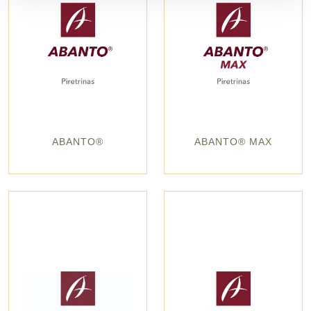
ABANTO®
ABANTO® MAX