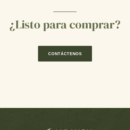
¿Listo para comprar?
CONTÁCTENOS