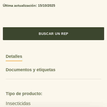
Última actualización: 15/10/2025
BUSCAR UN REP
Detalles
Documentos y etiquetas
Tipo de producto:
Insecticidas