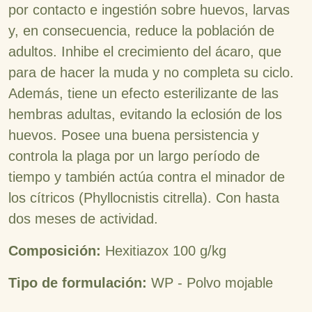
por contacto e ingestión sobre huevos, larvas
y, en consecuencia, reduce la población de
adultos. Inhibe el crecimiento del ácaro, que
para de hacer la muda y no completa su ciclo.
Además, tiene un efecto esterilizante de las
hembras adultas, evitando la eclosión de los
huevos. Posee una buena persistencia y
controla la plaga por un largo período de
tiempo y también actúa contra el minador de
los cítricos (Phyllocnistis citrella). Con hasta
dos meses de actividad.
Composición:
Hexitiazox 100 g/kg
Tipo de formulación:
WP - Polvo mojable