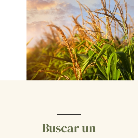
Buscar un