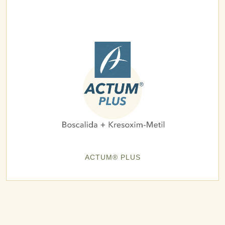
ACTUM® PLUS