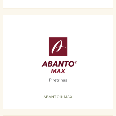
ABANTO® MAX