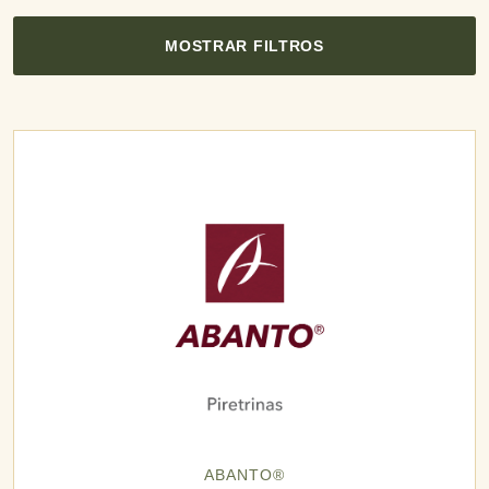
MOSTRAR FILTROS
ABANTO®