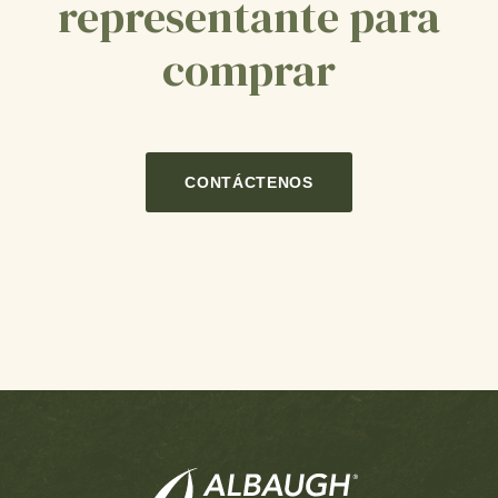
representante para
comprar
CONTÁCTENOS