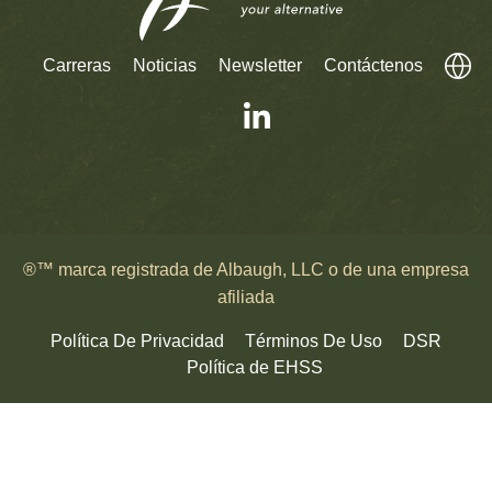
Carreras
Noticias
Newsletter
Contáctenos
®™ marca registrada de Albaugh, LLC o de una empresa
afiliada
Política De Privacidad
Términos De Uso
DSR
Política de EHSS