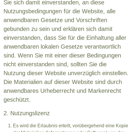
Sie sich damit einverstanden, an diese
Nutzungsbedingungen für die Website, alle
anwendbaren Gesetze und Vorschriften
gebunden zu sein und erklären sich damit
einverstanden, dass Sie für die Einhaltung aller
anwendbaren lokalen Gesetze verantwortlich
sind. Wenn Sie mit einer dieser Bedingungen
nicht einverstanden sind, sollten Sie die
Nutzung dieser Website unverzüglich einstellen.
Die Materialien auf dieser Website sind durch
anwendbares Urheberrecht und Markenrecht
geschützt.
2. Nutzungslizenz
Es wird die Erlaubnis erteilt, vorübergehend eine Kopie