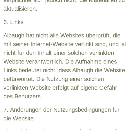
verpflichtet sich jedoch nicht, die Materialien zu
aktualisieren.
6. Links
Albaugh hat nicht alle Websites überprüft, die
mit seiner Internet-Website verlinkt sind, und ist
nicht für den Inhalt einer solchen verlinkten
Website verantwortlich. Die Aufnahme eines
Links bedeutet nicht, dass Albaugh die Website
befürwortet. Die Nutzung einer solchen
verlinkten Website erfolgt auf eigene Gefahr
des Benutzers.
7. Änderungen der Nutzungsbedingungen für
die Website