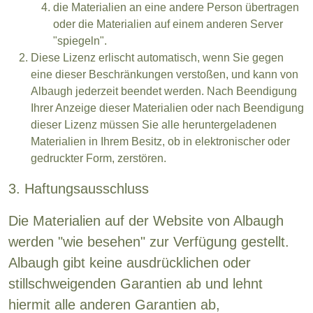
die Materialien an eine andere Person übertragen
oder die Materialien auf einem anderen Server
"spiegeln".
Diese Lizenz erlischt automatisch, wenn Sie gegen
eine dieser Beschränkungen verstoßen, und kann von
Albaugh jederzeit beendet werden. Nach Beendigung
Ihrer Anzeige dieser Materialien oder nach Beendigung
dieser Lizenz müssen Sie alle heruntergeladenen
Materialien in Ihrem Besitz, ob in elektronischer oder
gedruckter Form, zerstören.
3. Haftungsausschluss
Die Materialien auf der Website von Albaugh
werden "wie besehen" zur Verfügung gestellt.
Albaugh gibt keine ausdrücklichen oder
stillschweigenden Garantien ab und lehnt
hiermit alle anderen Garantien ab,