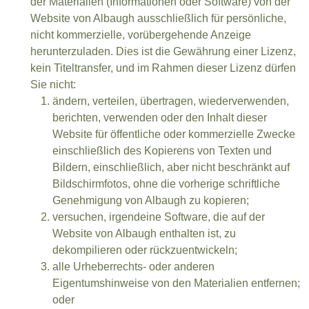
der Materialien (Informationen oder Software) von der
Website von Albaugh ausschließlich für persönliche,
nicht kommerzielle, vorübergehende Anzeige
herunterzuladen. Dies ist die Gewährung einer Lizenz,
kein Titeltransfer, und im Rahmen dieser Lizenz dürfen
Sie nicht:
ändern, verteilen, übertragen, wiederverwenden,
berichten, verwenden oder den Inhalt dieser
Website für öffentliche oder kommerzielle Zwecke
einschließlich des Kopierens von Texten und
Bildern, einschließlich, aber nicht beschränkt auf
Bildschirmfotos, ohne die vorherige schriftliche
Genehmigung von Albaugh zu kopieren;
versuchen, irgendeine Software, die auf der
Website von Albaugh enthalten ist, zu
dekompilieren oder rückzuentwickeln;
alle Urheberrechts- oder anderen
Eigentumshinweise von den Materialien entfernen;
oder