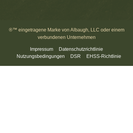
®™ eingetragene Marke von Albaugh, LLC oder einem
verbundenen Unternehmen
Impressum
Datenschutzrichtlinie
Nutzungsbedingungen
DSR
EHSS-Richtlinie