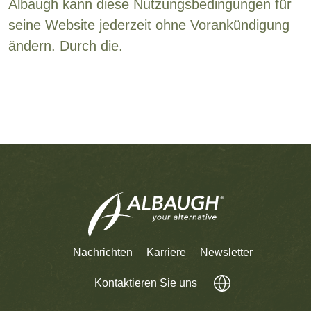
Albaugh kann diese Nutzungsbedingungen für
seine Website jederzeit ohne Vorankündigung
ändern. Durch die.
Nachrichten
Karriere
Newsletter
Kontaktieren Sie uns