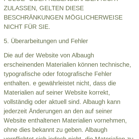
ZULASSEN, GELTEN DIESE
BESCHRÄNKUNGEN MÖGLICHERWEISE
NICHT FÜR SIE.
5. Überarbeitungen und Fehler
Die auf der Website von Albaugh
erscheinenden Materialien können technische,
typografische oder fotografische Fehler
enthalten. e gewährleistet nicht, dass die
Materialien auf seiner Website korrekt,
vollständig oder aktuell sind. Albaugh kann
jederzeit Änderungen an den auf seiner
Website enthaltenen Materialien vornehmen,
ohne dies bekannt zu geben. Albaugh