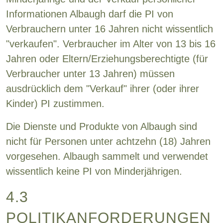
Informationen Albaugh darf die PI von
Verbrauchern unter 16 Jahren nicht wissentlich
"verkaufen". Verbraucher im Alter von 13 bis 16
Jahren oder Eltern/Erziehungsberechtigte (für
Verbraucher unter 13 Jahren) müssen
ausdrücklich dem "Verkauf" ihrer (oder ihrer
Kinder) PI zustimmen.
Die Dienste und Produkte von Albaugh sind
nicht für Personen unter achtzehn (18) Jahren
vorgesehen. Albaugh sammelt und verwendet
wissentlich keine PI von Minderjährigen.
4.3
POLITIKANFORDERUNGEN