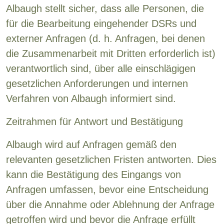
Albaugh stellt sicher, dass alle Personen, die
für die Bearbeitung eingehender DSRs und
externer Anfragen (d. h. Anfragen, bei denen
die Zusammenarbeit mit Dritten erforderlich ist)
verantwortlich sind, über alle einschlägigen
gesetzlichen Anforderungen und internen
Verfahren von Albaugh informiert sind.
Zeitrahmen für Antwort und Bestätigung
Albaugh wird auf Anfragen gemäß den
relevanten gesetzlichen Fristen antworten. Dies
kann die Bestätigung des Eingangs von
Anfragen umfassen, bevor eine Entscheidung
über die Annahme oder Ablehnung der Anfrage
getroffen wird und bevor die Anfrage erfüllt