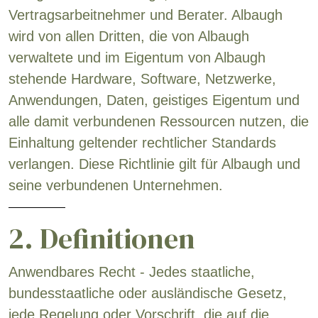
Vertragsarbeitnehmer und Berater. Albaugh
wird von allen Dritten, die von Albaugh
verwaltete und im Eigentum von Albaugh
stehende Hardware, Software, Netzwerke,
Anwendungen, Daten, geistiges Eigentum und
alle damit verbundenen Ressourcen nutzen, die
Einhaltung geltender rechtlicher Standards
verlangen. Diese Richtlinie gilt für Albaugh und
seine verbundenen Unternehmen.
2. Definitionen
Anwendbares Recht - Jedes staatliche,
bundesstaatliche oder ausländische Gesetz,
jede Regelung oder Vorschrift, die auf die