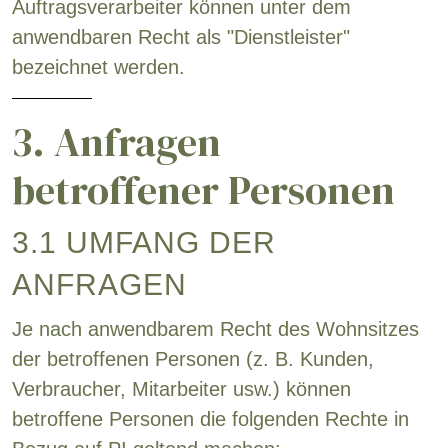
Auftragsverarbeiter können unter dem
anwendbaren Recht als "Dienstleister"
bezeichnet werden.
3. Anfragen
betroffener Personen
3.1 UMFANG DER
ANFRAGEN
Je nach anwendbarem Recht des Wohnsitzes
der betroffenen Personen (z. B. Kunden,
Verbraucher, Mitarbeiter usw.) können
betroffene Personen die folgenden Rechte in