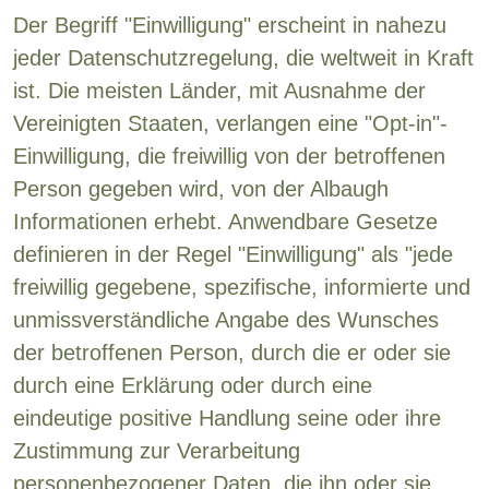
Der Begriff "Einwilligung" erscheint in nahezu
jeder Datenschutzregelung, die weltweit in Kraft
ist. Die meisten Länder, mit Ausnahme der
Vereinigten Staaten, verlangen eine "Opt-in"-
Einwilligung, die freiwillig von der betroffenen
Person gegeben wird, von der Albaugh
Informationen erhebt. Anwendbare Gesetze
definieren in der Regel "Einwilligung" als "jede
freiwillig gegebene, spezifische, informierte und
unmissverständliche Angabe des Wunsches
der betroffenen Person, durch die er oder sie
durch eine Erklärung oder durch eine
eindeutige positive Handlung seine oder ihre
Zustimmung zur Verarbeitung
personenbezogener Daten, die ihn oder sie