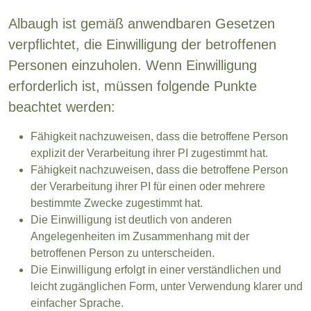
Albaugh ist gemäß anwendbaren Gesetzen
verpflichtet, die Einwilligung der betroffenen
Personen einzuholen. Wenn Einwilligung
erforderlich ist, müssen folgende Punkte
beachtet werden:
Fähigkeit nachzuweisen, dass die betroffene Person
explizit der Verarbeitung ihrer PI zugestimmt hat.
Fähigkeit nachzuweisen, dass die betroffene Person
der Verarbeitung ihrer PI für einen oder mehrere
bestimmte Zwecke zugestimmt hat.
Die Einwilligung ist deutlich von anderen
Angelegenheiten im Zusammenhang mit der
betroffenen Person zu unterscheiden.
Die Einwilligung erfolgt in einer verständlichen und
leicht zugänglichen Form, unter Verwendung klarer und
einfacher Sprache.