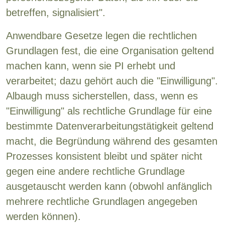
betreffen, signalisiert".
Anwendbare Gesetze legen die rechtlichen
Grundlagen fest, die eine Organisation geltend
machen kann, wenn sie PI erhebt und
verarbeitet; dazu gehört auch die "Einwilligung".
Albaugh muss sicherstellen, dass, wenn es
"Einwilligung" als rechtliche Grundlage für eine
bestimmte Datenverarbeitungstätigkeit geltend
macht, die Begründung während des gesamten
Prozesses konsistent bleibt und später nicht
gegen eine andere rechtliche Grundlage
ausgetauscht werden kann (obwohl anfänglich
mehrere rechtliche Grundlagen angegeben
werden können).