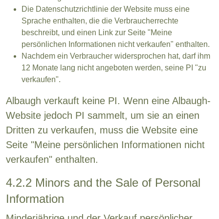
Die Datenschutzrichtlinie der Website muss eine
Sprache enthalten, die die Verbraucherrechte
beschreibt, und einen Link zur Seite "Meine
persönlichen Informationen nicht verkaufen" enthalten.
Nachdem ein Verbraucher widersprochen hat, darf ihm
12 Monate lang nicht angeboten werden, seine PI "zu
verkaufen".
Albaugh verkauft keine PI. Wenn eine Albaugh-
Website jedoch PI sammelt, um sie an einen
Dritten zu verkaufen, muss die Website eine
Seite "Meine persönlichen Informationen nicht
verkaufen" enthalten.
4.2.2 Minors and the Sale of Personal
Information
Minderjährige und der Verkauf persönlicher