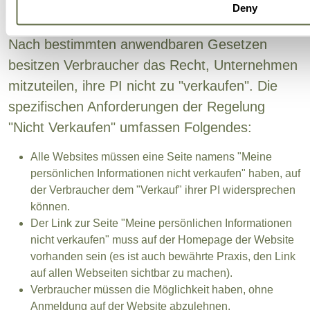
Deny
4.2.1 Regelung "Nicht Verkaufen
Nach bestimmten anwendbaren Gesetzen
besitzen Verbraucher das Recht, Unternehmen
mitzuteilen, ihre PI nicht zu "verkaufen". Die
spezifischen Anforderungen der Regelung
"Nicht Verkaufen" umfassen Folgendes:
Alle Websites müssen eine Seite namens "Meine
persönlichen Informationen nicht verkaufen" haben, auf
der Verbraucher dem "Verkauf" ihrer PI widersprechen
können.
Der Link zur Seite "Meine persönlichen Informationen
nicht verkaufen" muss auf der Homepage der Website
vorhanden sein (es ist auch bewährte Praxis, den Link
auf allen Webseiten sichtbar zu machen).
Verbraucher müssen die Möglichkeit haben, ohne
Anmeldung auf der Website abzulehnen.