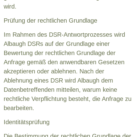
wird.
Prüfung der rechtlichen Grundlage
Im Rahmen des DSR-Antwortprozesses wird
Albaugh DSRs auf der Grundlage einer
Bewertung der rechtlichen Grundlage der
Anfrage gemäß den anwendbaren Gesetzen
akzeptieren oder ablehnen. Nach der
Ablehnung eines DSR wird Albaugh dem
Datenbetreffenden mitteilen, warum keine
rechtliche Verpflichtung besteht, die Anfrage zu
bearbeiten.
Identitätsprüfung
Die Bestimmung der rechtlichen Grundlage der