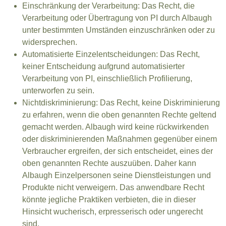
Einschränkung der Verarbeitung: Das Recht, die
Verarbeitung oder Übertragung von PI durch Albaugh
unter bestimmten Umständen einzuschränken oder zu
widersprechen.
Automatisierte Einzelentscheidungen: Das Recht,
keiner Entscheidung aufgrund automatisierter
Verarbeitung von PI, einschließlich Profilierung,
unterworfen zu sein.
Nichtdiskriminierung: Das Recht, keine Diskriminierung
zu erfahren, wenn die oben genannten Rechte geltend
gemacht werden. Albaugh wird keine rückwirkenden
oder diskriminierenden Maßnahmen gegenüber einem
Verbraucher ergreifen, der sich entscheidet, eines der
oben genannten Rechte auszuüben. Daher kann
Albaugh Einzelpersonen seine Dienstleistungen und
Produkte nicht verweigern. Das anwendbare Recht
könnte jegliche Praktiken verbieten, die in dieser
Hinsicht wucherisch, erpresserisch oder ungerecht
sind.