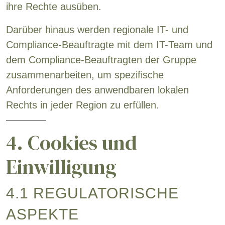
ihre Rechte ausüben.
Darüber hinaus werden regionale IT- und
Compliance-Beauftragte mit dem IT-Team und
dem Compliance-Beauftragten der Gruppe
zusammenarbeiten, um spezifische
Anforderungen des anwendbaren lokalen
Rechts in jeder Region zu erfüllen.
4. Cookies und
Einwilligung
4.1 REGULATORISCHE
ASPEKTE