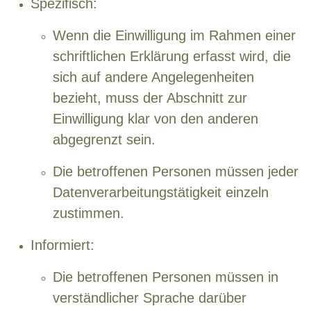
Spezifisch:
Wenn die Einwilligung im Rahmen einer
schriftlichen Erklärung erfasst wird, die
sich auf andere Angelegenheiten
bezieht, muss der Abschnitt zur
Einwilligung klar von den anderen
abgegrenzt sein.
Die betroffenen Personen müssen jeder
Datenverarbeitungstätigkeit einzeln
zustimmen.
Informiert:
Die betroffenen Personen müssen in
verständlicher Sprache darüber