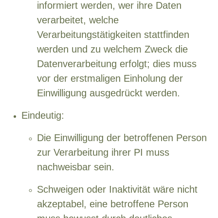
informiert werden, wer ihre Daten
verarbeitet, welche
Verarbeitungstätigkeiten stattfinden
werden und zu welchem Zweck die
Datenverarbeitung erfolgt; dies muss
vor der erstmaligen Einholung der
Einwilligung ausgedrückt werden.
Eindeutig:
Die Einwilligung der betroffenen Person
zur Verarbeitung ihrer PI muss
nachweisbar sein.
Schweigen oder Inaktivität wäre nicht
akzeptabel, eine betroffene Person