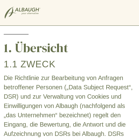
SKIP TO MAIN CONTENT
1. Übersicht
1.1 ZWECK
Die Richtlinie zur Bearbeitung von Anfragen
betroffener Personen („Data Subject Request“,
DSR) und zur Verwaltung von Cookies und
Einwilligungen von Albaugh (nachfolgend als
„das Unternehmen“ bezeichnet) regelt den
Eingang, die Bewertung, die Antwort und die
Aufzeichnung von DSRs bei Albaugh. DSRs