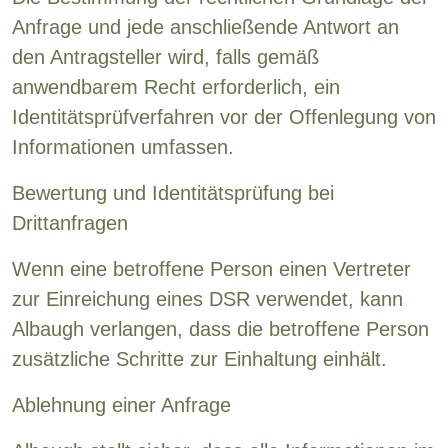
Anfrage und jede anschließende Antwort an
den Antragsteller wird, falls gemäß
anwendbarem Recht erforderlich, ein
Identitätsprüfverfahren vor der Offenlegung von
Informationen umfassen.
Bewertung und Identitätsprüfung bei
Drittanfragen
Wenn eine betroffene Person einen Vertreter
zur Einreichung eines DSR verwendet, kann
Albaugh verlangen, dass die betroffene Person
zusätzliche Schritte zur Einhaltung einhält.
Ablehnung einer Anfrage