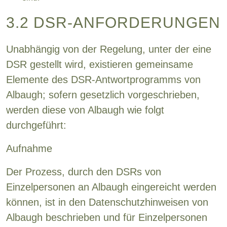
3.2 DSR-ANFORDERUNGEN
Unabhängig von der Regelung, unter der eine
DSR gestellt wird, existieren gemeinsame
Elemente des DSR-Antwortprogramms von
Albaugh; sofern gesetzlich vorgeschrieben,
werden diese von Albaugh wie folgt
durchgeführt:
Aufnahme
Der Prozess, durch den DSRs von
Einzelpersonen an Albaugh eingereicht werden
können, ist in den Datenschutzhinweisen von
Albaugh beschrieben und für Einzelpersonen