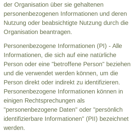
der Organisation über sie gehaltenen
personenbezogenen Informationen und deren
Nutzung oder beabsichtigte Nutzung durch die
Organisation beantragen.
Personenbezogene Informationen (PI) - Alle
Informationen, die sich auf eine natürliche
Person oder eine "betroffene Person" beziehen
und die verwendet werden können, um die
Person direkt oder indirekt zu identifizieren.
Personenbezogene Informationen können in
einigen Rechtsprechungen als
"personenbezogene Daten" oder "persönlich
identifizierbare Informationen" (PII) bezeichnet
werden.