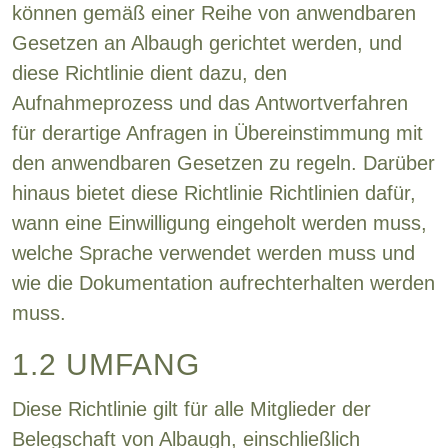
können gemäß einer Reihe von anwendbaren
Gesetzen an Albaugh gerichtet werden, und
diese Richtlinie dient dazu, den
Aufnahmeprozess und das Antwortverfahren
für derartige Anfragen in Übereinstimmung mit
den anwendbaren Gesetzen zu regeln. Darüber
hinaus bietet diese Richtlinie Richtlinien dafür,
wann eine Einwilligung eingeholt werden muss,
welche Sprache verwendet werden muss und
wie die Dokumentation aufrechterhalten werden
muss.
1.2 UMFANG
Diese Richtlinie gilt für alle Mitglieder der
Belegschaft von Albaugh, einschließlich