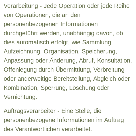
Verarbeitung - Jede Operation oder jede Reihe
von Operationen, die an den
personenbezogenen Informationen
durchgeführt werden, unabhängig davon, ob
dies automatisch erfolgt, wie Sammlung,
Aufzeichnung, Organisation, Speicherung,
Anpassung oder Änderung, Abruf, Konsultation,
Offenlegung durch Übermittlung, Verbreitung
oder anderweitige Bereitstellung, Abgleich oder
Kombination, Sperrung, Löschung oder
Vernichtung.
Auftragsverarbeiter - Eine Stelle, die
personenbezogene Informationen im Auftrag
des Verantwortlichen verarbeitet.