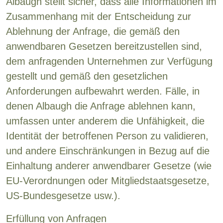
Albaugh stellt sicher, dass alle Informationen im
Zusammenhang mit der Entscheidung zur
Ablehnung der Anfrage, die gemäß den
anwendbaren Gesetzen bereitzustellen sind,
dem anfragenden Unternehmen zur Verfügung
gestellt und gemäß den gesetzlichen
Anforderungen aufbewahrt werden. Fälle, in
denen Albaugh die Anfrage ablehnen kann,
umfassen unter anderem die Unfähigkeit, die
Identität der betroffenen Person zu validieren,
und andere Einschränkungen in Bezug auf die
Einhaltung anderer anwendbarer Gesetze (wie
EU-Verordnungen oder Mitgliedstaatsgesetze,
US-Bundesgesetze usw.).
Erfüllung von Anfragen