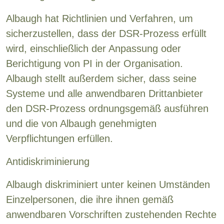
Albaugh hat Richtlinien und Verfahren, um
sicherzustellen, dass der DSR-Prozess erfüllt
wird, einschließlich der Anpassung oder
Berichtigung von PI in der Organisation.
Albaugh stellt außerdem sicher, dass seine
Systeme und alle anwendbaren Drittanbieter
den DSR-Prozess ordnungsgemäß ausführen
und die von Albaugh genehmigten
Verpflichtungen erfüllen.
Antidiskriminierung
Albaugh diskriminiert unter keinen Umständen
Einzelpersonen, die ihre ihnen gemäß
anwendbaren Vorschriften zustehenden Rechte