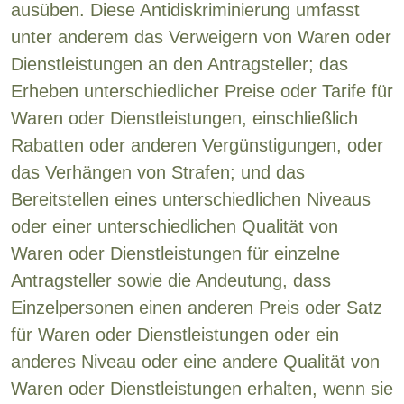
ausüben. Diese Antidiskriminierung umfasst
unter anderem das Verweigern von Waren oder
Dienstleistungen an den Antragsteller; das
Erheben unterschiedlicher Preise oder Tarife für
Waren oder Dienstleistungen, einschließlich
Rabatten oder anderen Vergünstigungen, oder
das Verhängen von Strafen; und das
Bereitstellen eines unterschiedlichen Niveaus
oder einer unterschiedlichen Qualität von
Waren oder Dienstleistungen für einzelne
Antragsteller sowie die Andeutung, dass
Einzelpersonen einen anderen Preis oder Satz
für Waren oder Dienstleistungen oder ein
anderes Niveau oder eine andere Qualität von
Waren oder Dienstleistungen erhalten, wenn sie