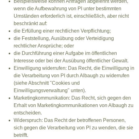
Beispielsweise können Anfragen abgelehnt werden,
wenn die Aufbewahrung von PI unter bestimmten
Umständen erforderlich ist, einschließlich, aber nicht
beschränkt auf:
die Erfüllung einer rechtlichen Verpflichtung;
die Feststellung, Ausübung oder Verteidigung
rechtlicher Ansprüche; oder
die Durchführung einer Aufgabe im öffentlichen
Interesse oder bei der Ausübung öffentlicher Gewalt.
Einwilligung widerrufen: Das Recht, die Einwilligung in
die Verarbeitung von PI durch Albaugh zu widerrufen
(siehe Abschnitt "Cookies und
Einwilligungsverwaltung" unten).
Marketingkommunikation: Das Recht, sich gegen den
Erhalt von Marketingkommunikationen von Albaugh zu
entscheiden.
Widerspruch: Das Recht der betroffenen Personen,
sich gegen die Verarbeitung von PI zu wenden, die sie
betrifft.