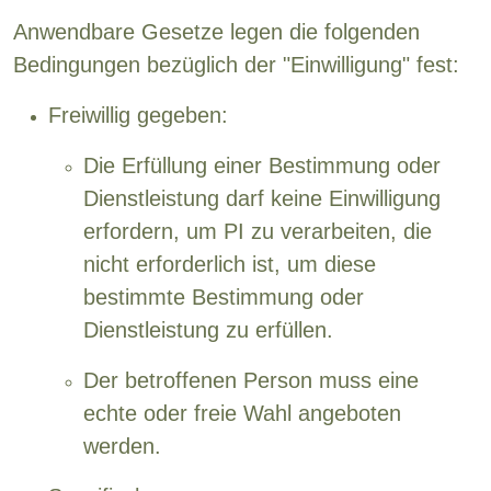
Anwendbare Gesetze legen die folgenden
Bedingungen bezüglich der "Einwilligung" fest:
Freiwillig gegeben:
Die Erfüllung einer Bestimmung oder
Dienstleistung darf keine Einwilligung
erfordern, um PI zu verarbeiten, die
nicht erforderlich ist, um diese
bestimmte Bestimmung oder
Dienstleistung zu erfüllen.
Der betroffenen Person muss eine
echte oder freie Wahl angeboten
werden.