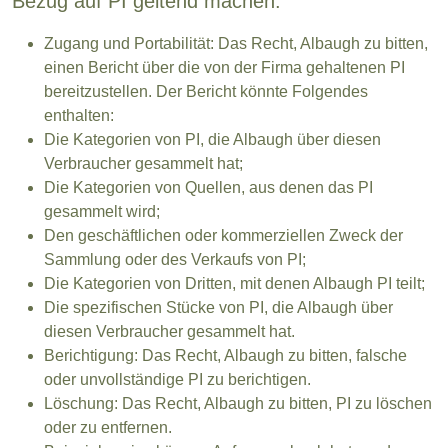
Bezug auf PI geltend machen:
Zugang und Portabilität: Das Recht, Albaugh zu bitten,
einen Bericht über die von der Firma gehaltenen PI
bereitzustellen. Der Bericht könnte Folgendes
enthalten:
Die Kategorien von PI, die Albaugh über diesen
Verbraucher gesammelt hat;
Die Kategorien von Quellen, aus denen das PI
gesammelt wird;
Den geschäftlichen oder kommerziellen Zweck der
Sammlung oder des Verkaufs von PI;
Die Kategorien von Dritten, mit denen Albaugh PI teilt;
Die spezifischen Stücke von PI, die Albaugh über
diesen Verbraucher gesammelt hat.
Berichtigung: Das Recht, Albaugh zu bitten, falsche
oder unvollständige PI zu berichtigen.
Löschung: Das Recht, Albaugh zu bitten, PI zu löschen
oder zu entfernen.