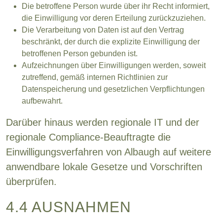
Die betroffene Person wurde über ihr Recht informiert,
die Einwilligung vor deren Erteilung zurückzuziehen.
Die Verarbeitung von Daten ist auf den Vertrag
beschränkt, der durch die explizite Einwilligung der
betroffenen Person gebunden ist.
Aufzeichnungen über Einwilligungen werden, soweit
zutreffend, gemäß internen Richtlinien zur
Datenspeicherung und gesetzlichen Verpflichtungen
aufbewahrt.
Darüber hinaus werden regionale IT und der
regionale Compliance-Beauftragte die
Einwilligungsverfahren von Albaugh auf weitere
anwendbare lokale Gesetze und Vorschriften
überprüfen.
4.4 AUSNAHMEN