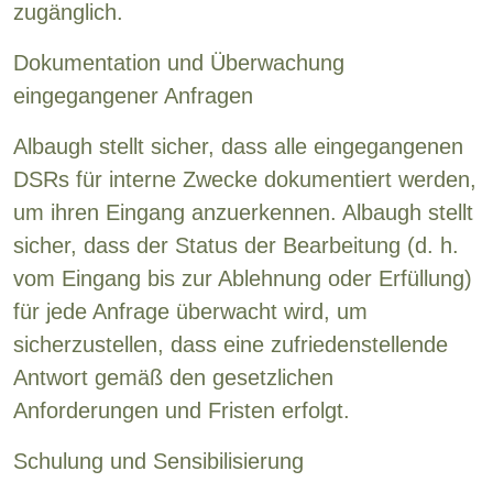
zugänglich.
Dokumentation und Überwachung
eingegangener Anfragen
Albaugh stellt sicher, dass alle eingegangenen
DSRs für interne Zwecke dokumentiert werden,
um ihren Eingang anzuerkennen. Albaugh stellt
sicher, dass der Status der Bearbeitung (d. h.
vom Eingang bis zur Ablehnung oder Erfüllung)
für jede Anfrage überwacht wird, um
sicherzustellen, dass eine zufriedenstellende
Antwort gemäß den gesetzlichen
Anforderungen und Fristen erfolgt.
Schulung und Sensibilisierung