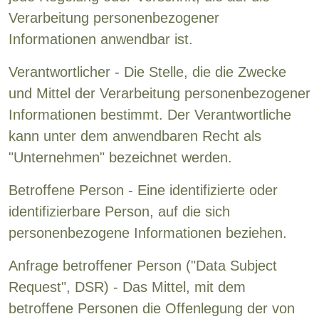
Verarbeitung personenbezogener
Informationen anwendbar ist.
Verantwortlicher - Die Stelle, die die Zwecke
und Mittel der Verarbeitung personenbezogener
Informationen bestimmt. Der Verantwortliche
kann unter dem anwendbaren Recht als
"Unternehmen" bezeichnet werden.
Betroffene Person - Eine identifizierte oder
identifizierbare Person, auf die sich
personenbezogene Informationen beziehen.
Anfrage betroffener Person ("Data Subject
Request", DSR) - Das Mittel, mit dem
betroffene Personen die Offenlegung der von