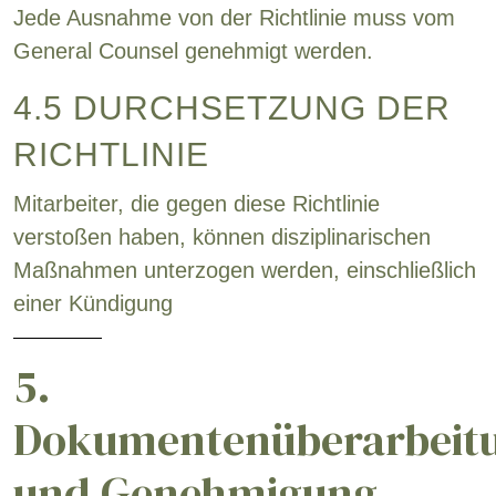
Jede Ausnahme von der Richtlinie muss vom
General Counsel genehmigt werden.
4.5 DURCHSETZUNG DER
RICHTLINIE
Mitarbeiter, die gegen diese Richtlinie
verstoßen haben, können disziplinarischen
Maßnahmen unterzogen werden, einschließlich
einer Kündigung
5.
Dokumentenüberarbeitu
und Genehmigung