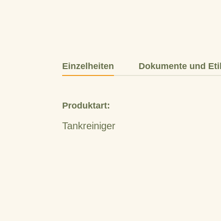
Einzelheiten
Dokumente und Eti
Produktart:
Tankreiniger