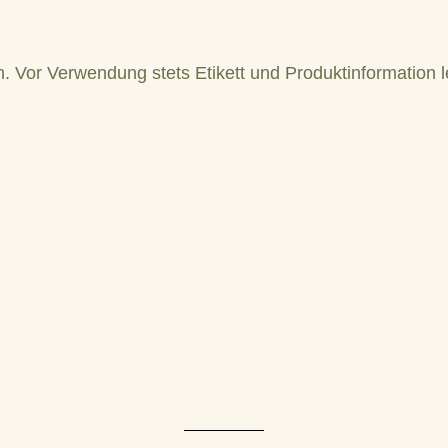
n. Vor Verwendung stets Etikett und Produktinformation 