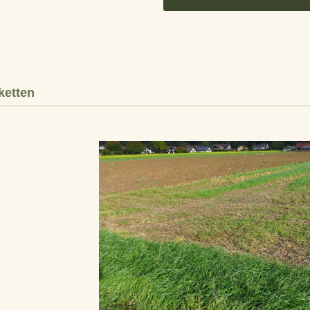
ketten