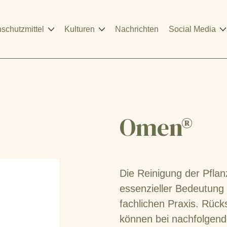
nschutzmittel
Kulturen
Nachrichten
Social Media
Omen®
Die Reinigung der Pflan
essenzieller Bedeutung 
fachlichen Praxis. Rück
können bei nachfolgen