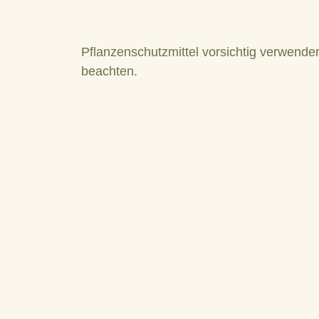
Pflanzenschutzmittel vorsichtig verwende
beachten.