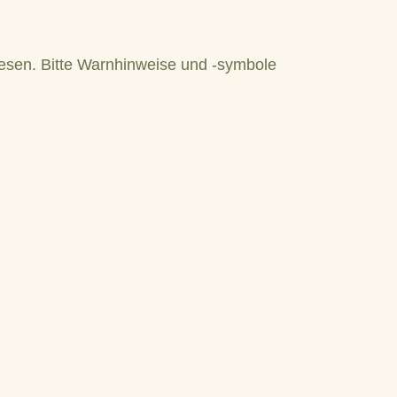
lesen. Bitte Warnhinweise und -symbole