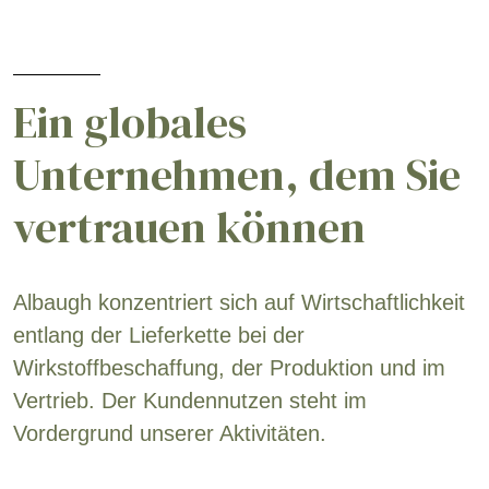
Ein globales
Unternehmen, dem Sie
vertrauen können
Albaugh konzentriert sich auf Wirtschaftlichkeit
entlang der Lieferkette bei der
Wirkstoffbeschaffung, der Produktion und im
Vertrieb. Der Kundennutzen steht im
Vordergrund unserer Aktivitäten.