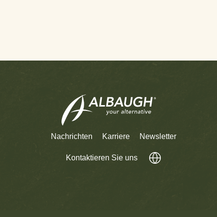
Nachrichten
Karriere
Newsletter
Kontaktieren Sie uns