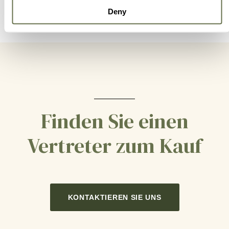
Deny
Finden Sie einen
Vertreter zum Kauf
KONTAKTIEREN SIE UNS