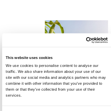
This website uses cookies
We use cookies to personalise content to analyse our
traffic. We also share information about your use of our
site with our social media and analytics partners who may
combine it with other information that you’ve provided to
them or that they’ve collected from your use of their
services.