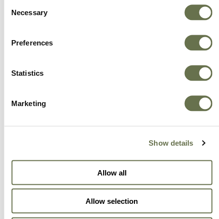
Consent
Necessary
Selection
Preferences
Statistics
Marketing
Show details
Allow all
Allow selection