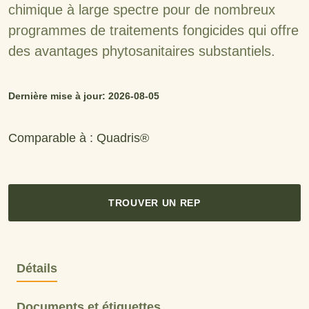
chimique à large spectre pour de nombreux
programmes de traitements fongicides qui offre
des avantages phytosanitaires substantiels.
Dernière mise à jour: 2026-08-05
Comparable à : Quadris®
TROUVER UN REP
Détails
Documents et étiquettes