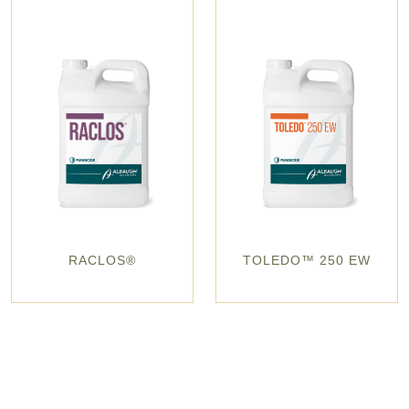
RACLOS®
TOLEDO™ 250 EW