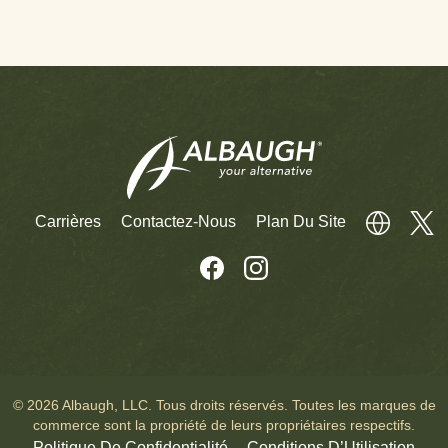
Carrières
Contactez-Nous
Plan Du Site
© 2026 Albaugh, LLC. Tous droits réservés. Toutes les marques de
commerce sont la propriété de leurs propriétaires respectifs.
Politique De Confidentialité
Conditions D’Utilisation