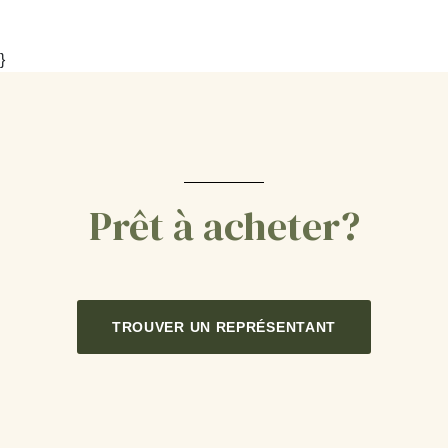
}
Prêt à acheter?
TROUVER UN REPRÉSENTANT