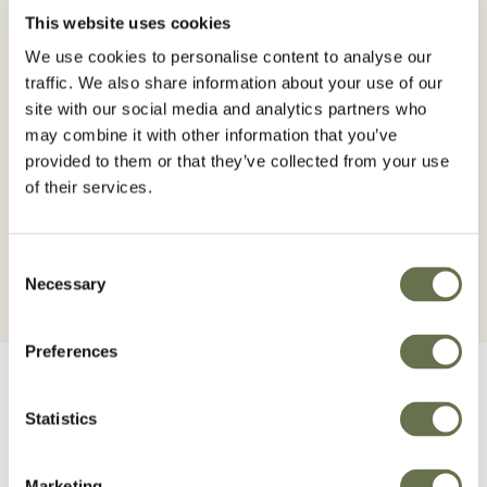
This website uses cookies
We use cookies to personalise content to analyse our
traffic. We also share information about your use of our
site with our social media and analytics partners who
may combine it with other information that you’ve
RAZOR® 250 SC
provided to them or that they’ve collected from your use
of their services.
Consent
Necessary
Selection
Preferences
Statistics
Marketing