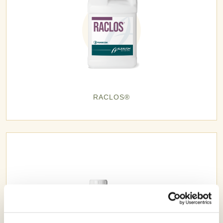
RACLOS®