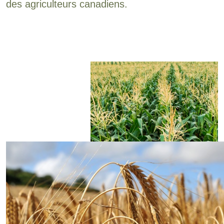
des agriculteurs canadiens.