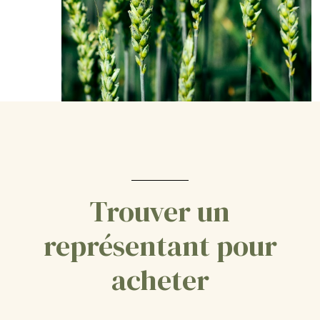
Trouver un
représentant pour
acheter