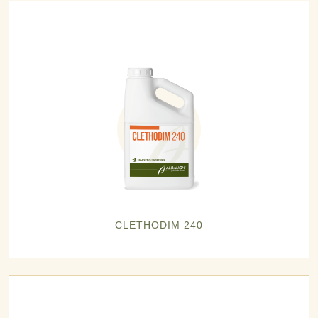
CLETHODIM 240