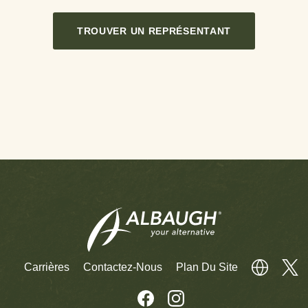
TROUVER UN REPRÉSENTANT
Carrières
Contactez-Nous
Plan Du Site