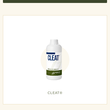
CLEAT®