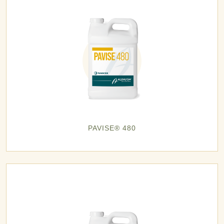
PAVISE® 480