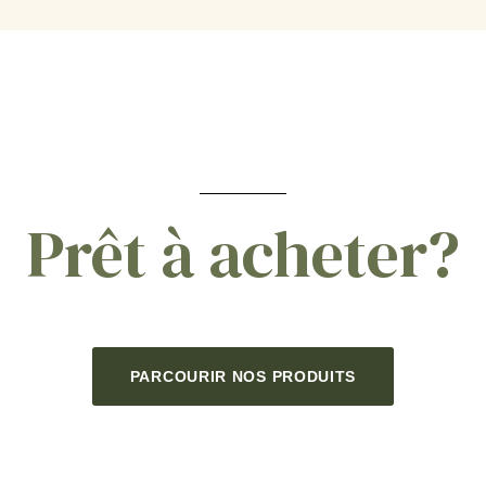
Prêt à acheter?
PARCOURIR NOS PRODUITS