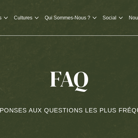
s
Cultures
Qui Sommes-Nous ?
Social
Nou
FAQ
PONSES AUX QUESTIONS LES PLUS FRÉ