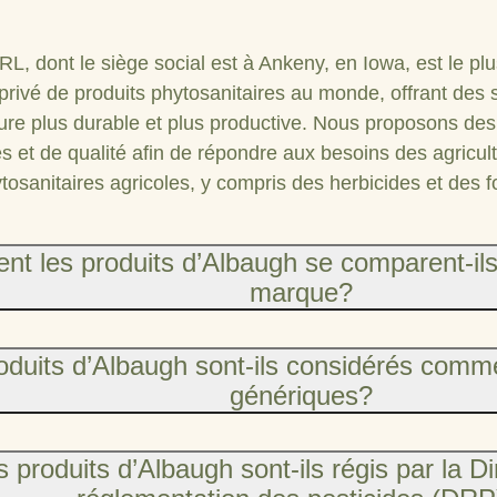
, dont le siège social est à Ankeny, en Iowa, est le pl
privé de produits phytosanitaires au monde, offrant des 
ture plus durable et plus productive. Nous proposons des
 et de qualité afin de répondre aux besoins des agricul
tosanitaires agricoles, y compris des herbicides et des 
t les produits d’Albaugh se comparent-ils
marque?
oduits d’Albaugh sont-ils considérés comm
génériques?
 produits d’Albaugh sont-ils régis par la Di