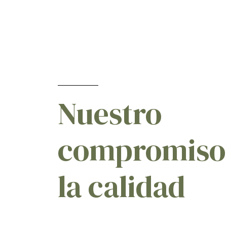
Nuestro
compromiso
la calidad