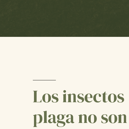
Los insectos
plaga no son