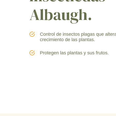
Albaugh.
Control de insectos plagas que alter
crecimiento de las plantas.
Protegen las plantas y sus frutos.