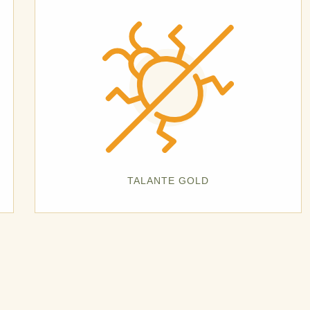
TALANTE GOLD