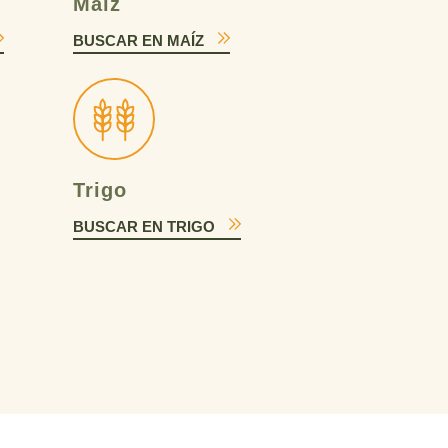
Maíz
BUSCAR EN MAÍZ
Trigo
BUSCAR EN TRIGO