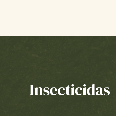
Insecticidas