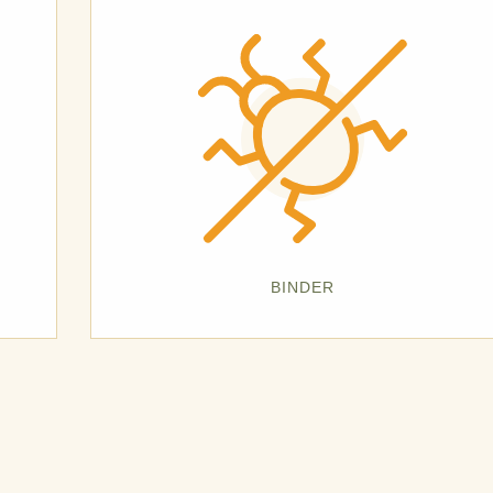
BINDER