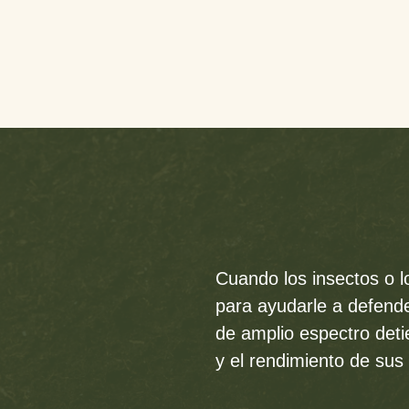
Cuando los insectos o l
para ayudarle a defende
de amplio espectro deti
y el rendimiento de sus 