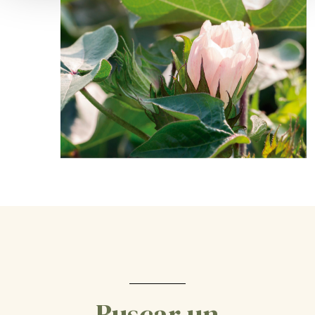
Buscar un