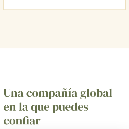
Una compañía global
en la que puedes
confiar