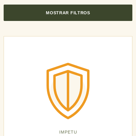
MOSTRAR FILTROS
IMPETU