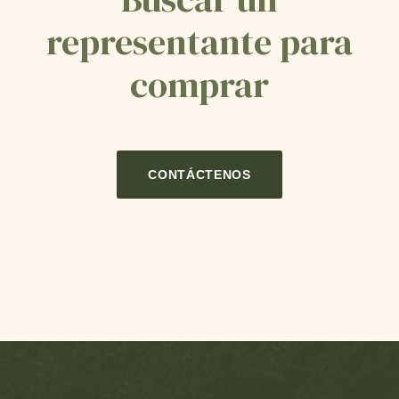
representante para
comprar
CONTÁCTENOS