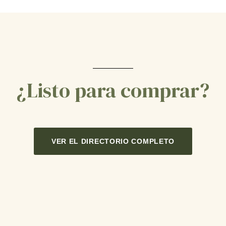
¿Listo para comprar?
VER EL DIRECTORIO COMPLETO