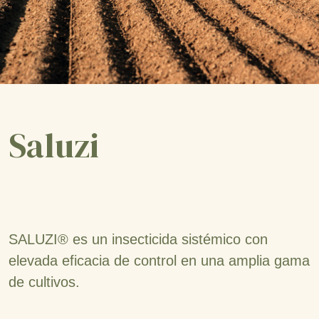
Saluzi
SALUZI® es un insecticida sistémico con
elevada eficacia de control en una amplia gama
de cultivos.