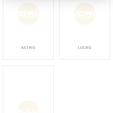
ASTRIS
LUCRO