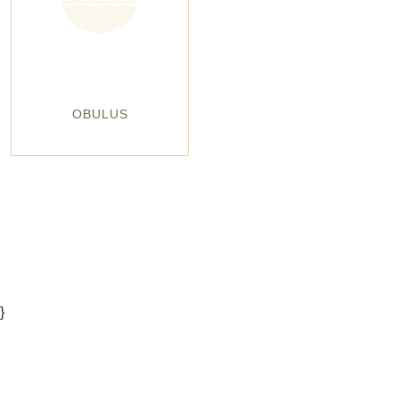
OBULUS
}