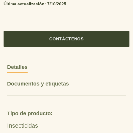
Última actualización: 7/10/2025
CONTÁCTENOS
Detalles
Documentos y etiquetas
Tipo de producto:
Insecticidas