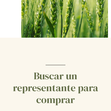
Buscar un
representante para
comprar