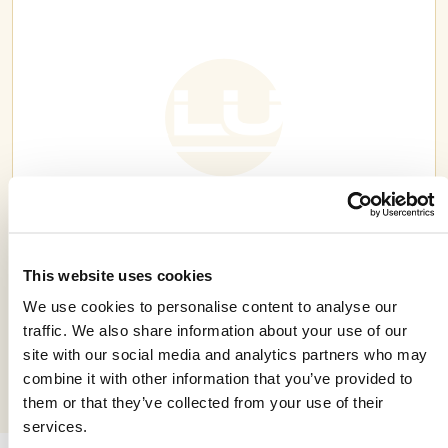
SALUZI
This website uses cookies
We use cookies to personalise content to analyse our
traffic. We also share information about your use of our
site with our social media and analytics partners who may
combine it with other information that you’ve provided to
them or that they’ve collected from your use of their
services.