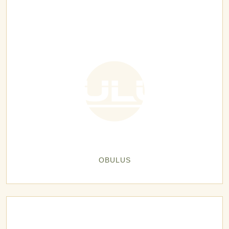
OBULUS