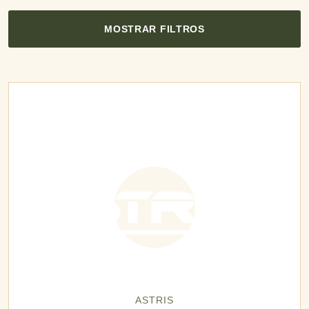
MOSTRAR FILTROS
ASTRIS