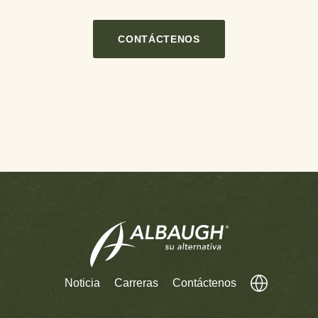
CONTÁCTENOS
Noticia
Carreras
Contáctenos