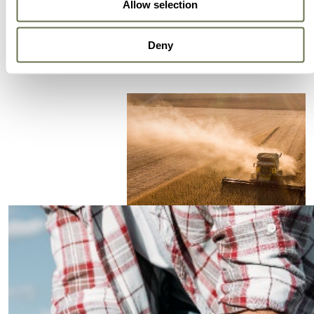
Allow selection
innovadores y eficientes.
Deny