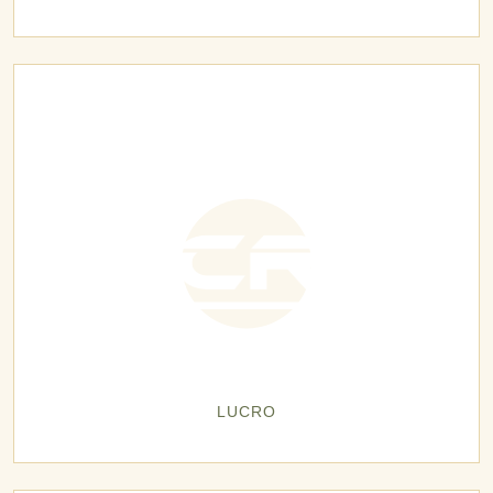
LUCRO