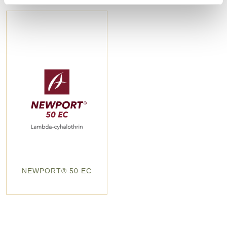
NEWPORT® 50 EC