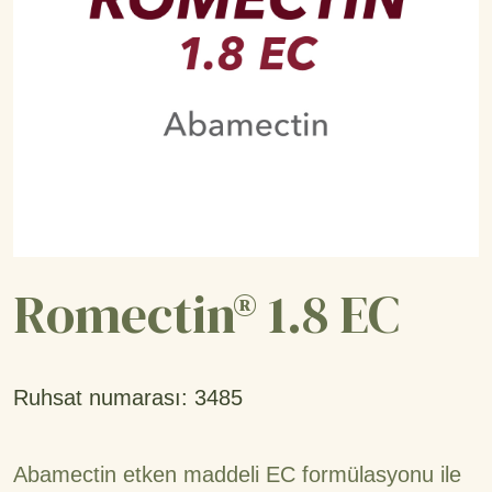
Romectin® 1.8 EC
Ruhsat numarası: 3485
Abamectin etken maddeli EC formülasyonu ile