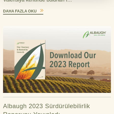
DAHA FAZLA OKU
Albaugh 2023 Sürdürülebilirlik