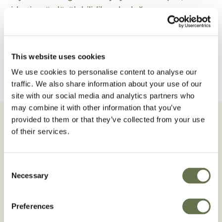
şirketin sürdürülebilirlik yolculuğu...
DAHA FAZLA OKU
This website uses cookies
We use cookies to personalise content to analyse our
traffic. We also share information about your use of our
site with our social media and analytics partners who
may combine it with other information that you’ve
provided to them or that they’ve collected from your use
of their services.
Tüm Haberler
Consent
Necessary
Selection
Preferences