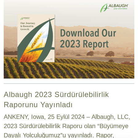
Albaugh 2023 Sürdürülebilirlik
Raporunu Yayınladı
ANKENY, Iowa, 25 Eylül 2024 – Albaugh, LLC,
2023 Sürdürülebilirlik Raporu olan “Büyümeye
Dayalı Yolculuğumuz”u yayınladı. Rapor,