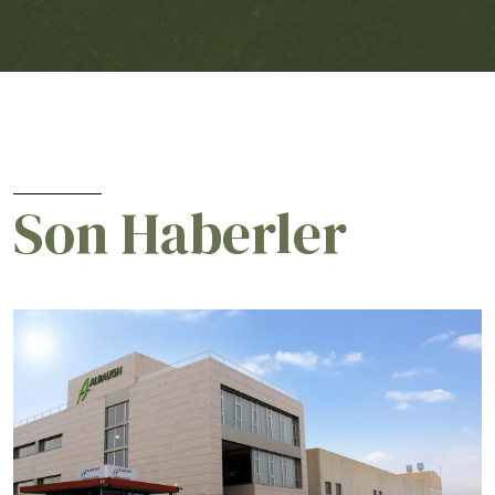
Son Haberler