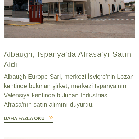
Albaugh, İspanya'da Afrasa'yı Satın
Aldı
Albaugh Europe Sarl, merkezi İsviçre'nin Lozan
kentinde bulunan şirket, merkezi İspanya'nın
Valensiya kentinde bulunan Industrias
Afrasa'nın satın alımını duyurdu.
DAHA FAZLA OKU