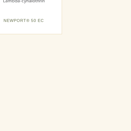
NEWPORT® 50 EC