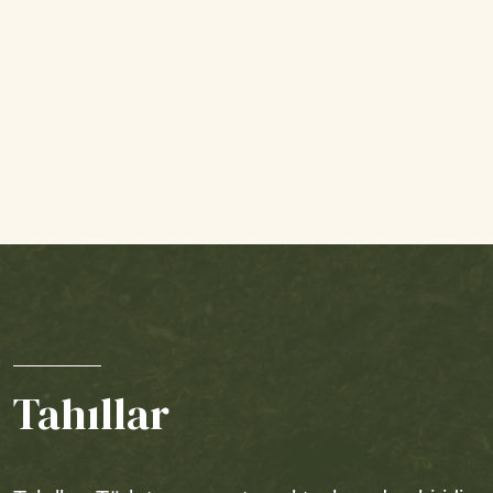
Tahıllar