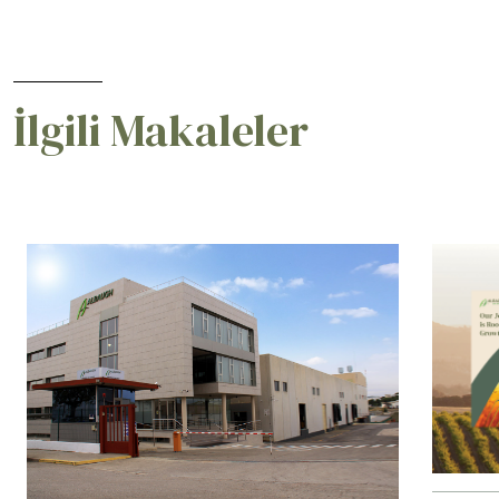
İlgili Makaleler