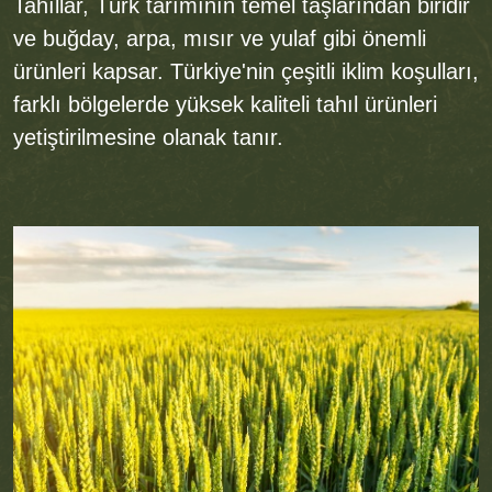
Tahıllar, Türk tarımının temel taşlarından biridir
ve buğday, arpa, mısır ve yulaf gibi önemli
ürünleri kapsar. Türkiye'nin çeşitli iklim koşulları,
farklı bölgelerde yüksek kaliteli tahıl ürünleri
yetiştirilmesine olanak tanır.