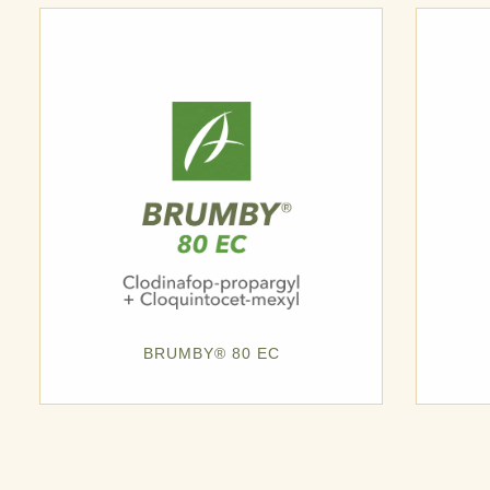
BRUMBY® 80 EC