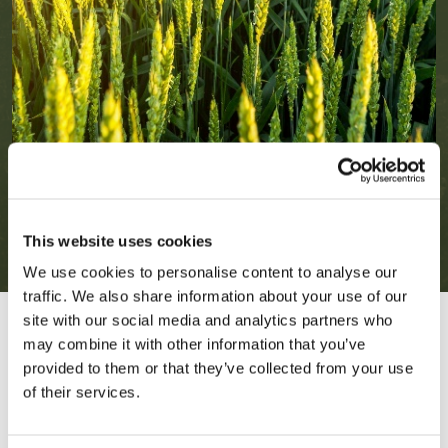
This website uses cookies
We use cookies to personalise content to analyse our
traffic. We also share information about your use of our
site with our social media and analytics partners who
may combine it with other information that you’ve
provided to them or that they’ve collected from your use
of their services.
Güvenilir Bitki Koruma