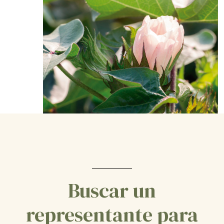
Buscar un
representante para