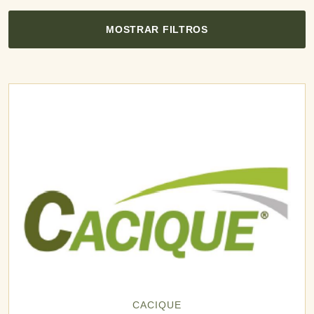
MOSTRAR FILTROS
CACIQUE