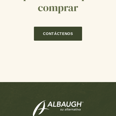
comprar
CONTÁCTENOS