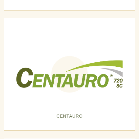
CENTAURO