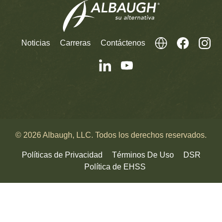
Noticias
Carreras
Contáctenos
© 2026 Albaugh, LLC. Todos los derechos reservados.
Políticas de Privacidad
Términos De Uso
DSR
Política de EHSS