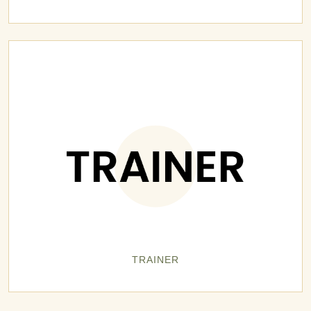
TRAINER