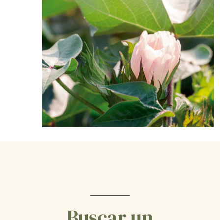
Buscar un