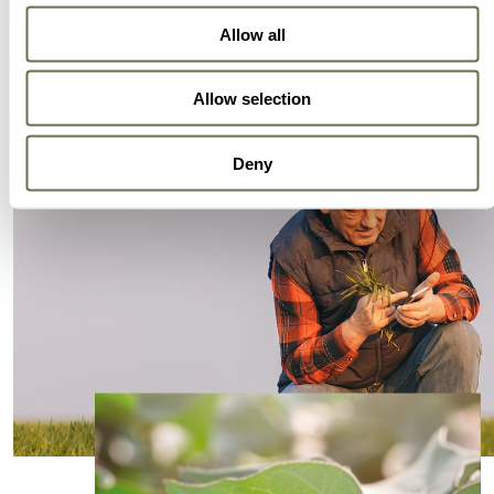
Allow all
Allow selection
Deny