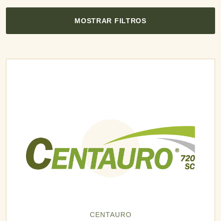
MOSTRAR FILTROS
CENTAURO