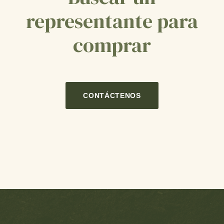
representante para
comprar
CONTÁCTENOS