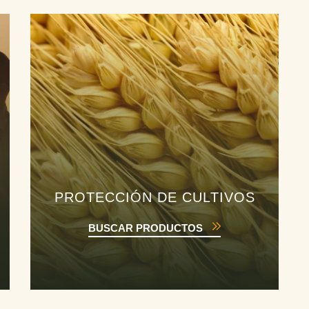
PROTECCIÓN DE CULTIVOS
BUSCAR PRODUCTOS