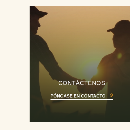
CONTÁCTENOS
PÓNGASE EN CONTACTO