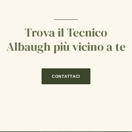
Trova il Tecnico
Albaugh più vicino a te
CONTATTACI