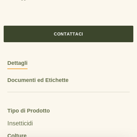
CONTATTACI
Dettagli
Documenti ed Etichette
Tipo di Prodotto
Insetticidi
Colture