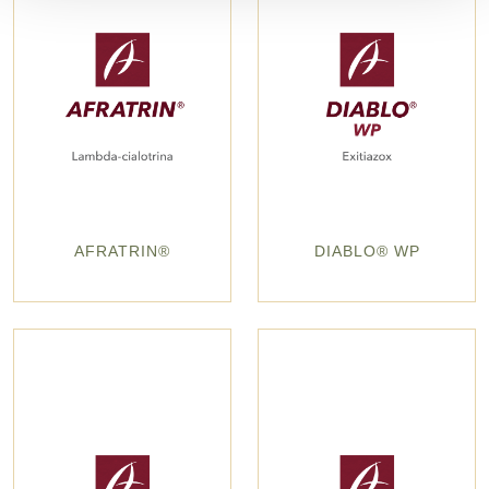
AFRATRIN®
DIABLO® WP