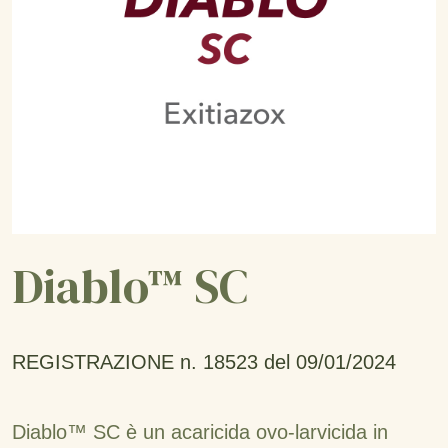
Diablo™ SC
REGISTRAZIONE n. 18523 del 09/01/2024
Diablo™ SC è un acaricida ovo-larvicida in