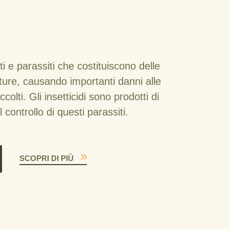
i e parassiti che costituiscono delle
ture, causando importanti danni alle
ccolti. Gli insetticidi sono prodotti di
controllo di questi parassiti.
SCOPRI DI PIÙ