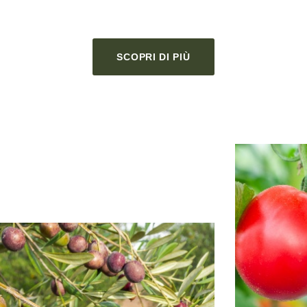
SCOPRI DI PIÙ