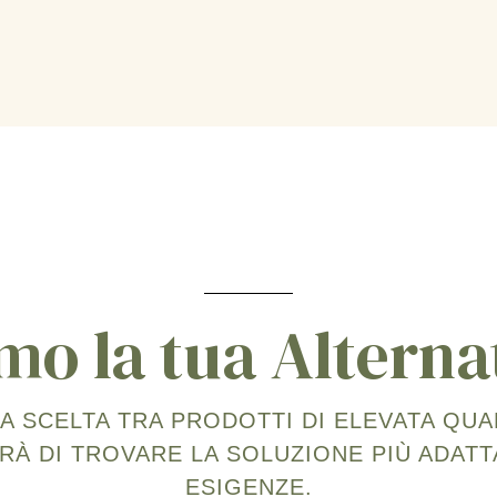
mo la tua Alterna
IA SCELTA TRA PRODOTTI DI ELEVATA QUAL
À DI TROVARE LA SOLUZIONE PIÙ ADATT
ESIGENZE.